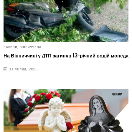
НОВИНИ,
ВІННИЧЧИНА
На Вінниччині у ДТП загинув 13-річний водій мопеда
31 липня, 2026