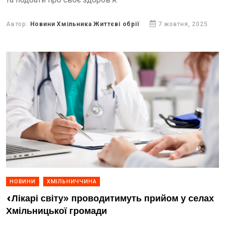
Автор:
Новини Хмільника Життєві обрії
7 жовтня, 2025
НОВИНИ
ХМІЛЬНИЧЧИНА
«Лікарі світу» проводитимуть прийом у селах
Хмільницької громади