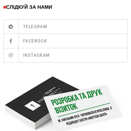
СЛІДКУЙ ЗА НАМИ
TELEGRAM
FACEBOOK
INSTAGRAM