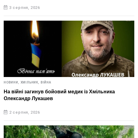
3 серпня, 2026
НОВИНИ,
ХМІЛЬНИК,
ВІЙНА
На війні загинув бойовий медик із Хмільника
Олександр Лукашев
2 серпня, 2026