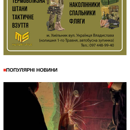
ПОПУЛЯРНІ НОВИНИ