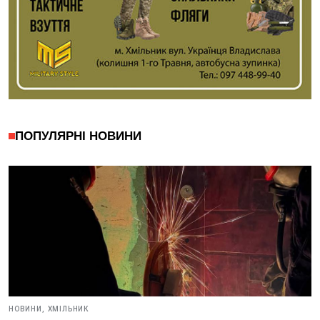
ПОПУЛЯРНІ НОВИНИ
НОВИНИ,
ХМІЛЬНИК