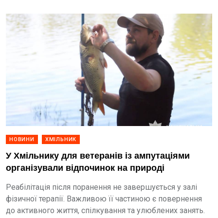
НОВИНИ
ХМІЛЬНИК
У Хмільнику для ветеранів із ампутаціями
організували відпочинок на природі
Реабілітація після поранення не завершується у залі
фізичної терапії. Важливою її частиною є повернення
до активного життя, спілкування та улюблених занять.