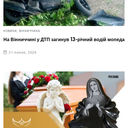
НОВИНИ,
ВІННИЧЧИНА
На Вінниччині у ДТП загинув 13-річний водій мопеда
31 липня, 2026