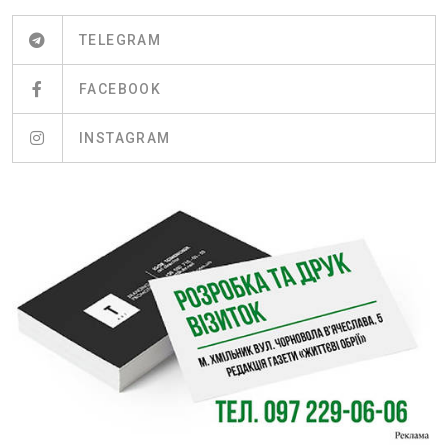
TELEGRAM
FACEBOOK
INSTAGRAM