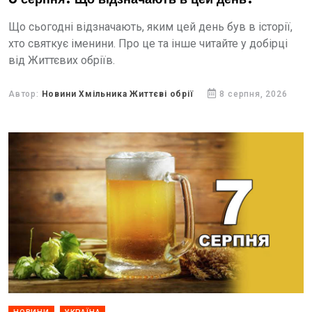
Що сьогодні відзначають, яким цей день був в історії,
хто святкує іменини. Про це та інше читайте у добірці
від Життєвих обріїв.
Автор:
Новини Хмільника Життєві обрії
8 серпня, 2026