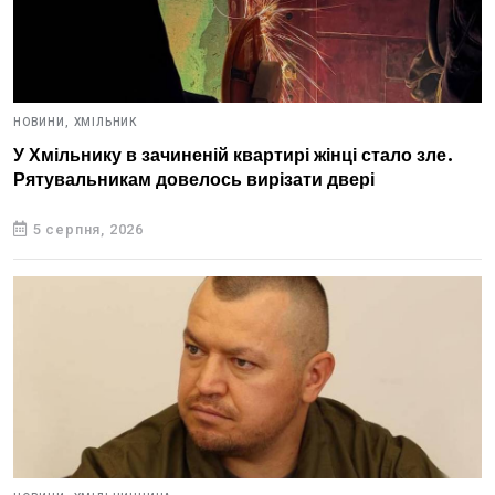
НОВИНИ,
ХМІЛЬНИК
У Хмільнику в зачиненій квартирі жінці стало зле.
Рятувальникам довелось вирізати двері
5 серпня, 2026