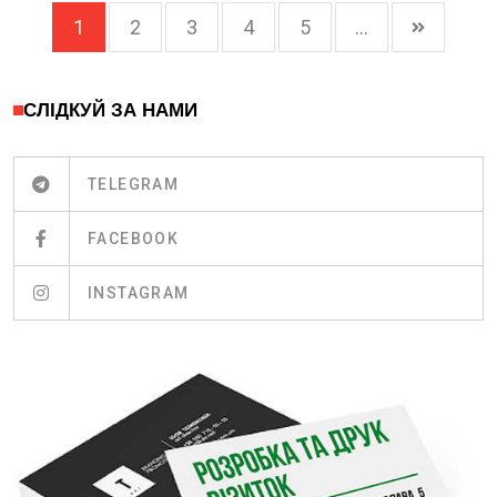
1
2
3
4
5
...
СЛІДКУЙ ЗА НАМИ
TELEGRAM
FACEBOOK
INSTAGRAM