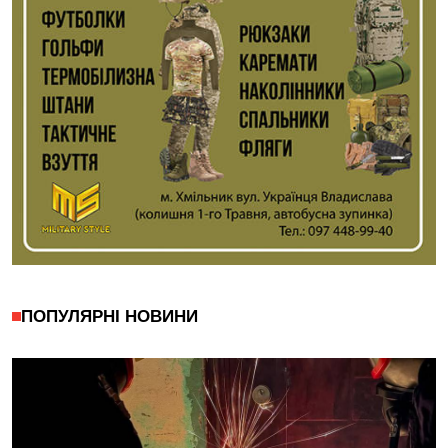
ПОПУЛЯРНІ НОВИНИ