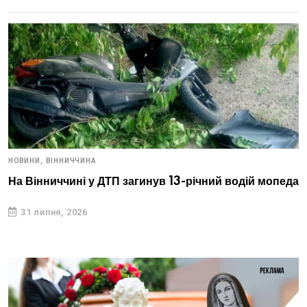
НОВИНИ,
ВІННИЧЧИНА
На Вінниччині у ДТП загинув 13-річний водій мопеда
31 липня, 2026