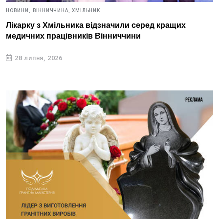
НОВИНИ,
ВІННИЧЧИНА,
ХМІЛЬНИК
Лікарку з Хмільника відзначили серед кращих
медичних працівників Вінниччини
28 липня, 2026