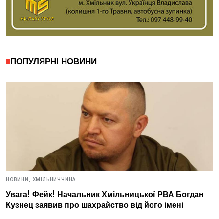
ПОПУЛЯРНІ НОВИНИ
НОВИНИ,
ХМІЛЬНИЧЧИНА
Увага! Фейк! Начальник Хмільницької РВА Богдан
Кузнец заявив про шахрайство від його імені