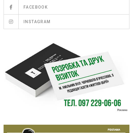
FACEBOOK
INSTAGRAM