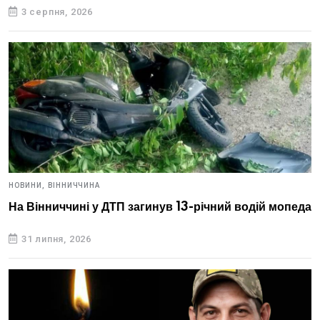
3 серпня, 2026
НОВИНИ,
ВІННИЧЧИНА
На Вінниччині у ДТП загинув 13-річний водій мопеда
31 липня, 2026