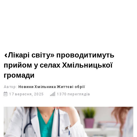
«Лікарі світу» проводитимуть
прийом у селах Хмільницької
громади
Автор:
Новини Хмільника Життєві обрії
17 вересня, 2025
1370 переглядів