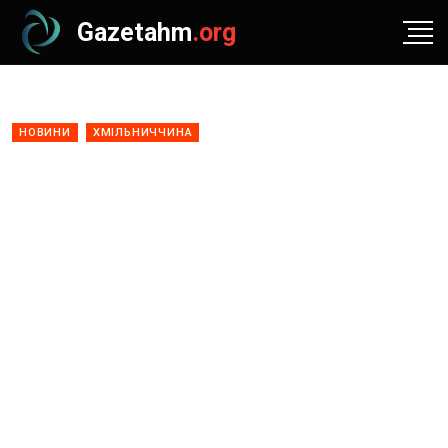
Gazetahm
.org
НОВИНИ
ХМІЛЬНИЧЧИНА