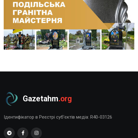
Gazetahm
.org
Ідентифікатор в Реєстрі суб’єктів медіа: R40-03126