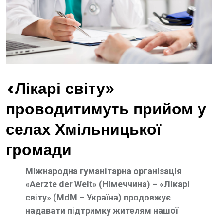
«Лікарі світу»
проводитимуть прийом у
селах Хмільницької
громади
Міжнародна гуманітарна організація
«Aerzte der Welt» (Німеччина) – «Лікарі
світу» (MdM – Україна) продовжує
надавати підтримку жителям нашої