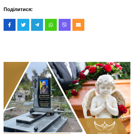
Поділитися: