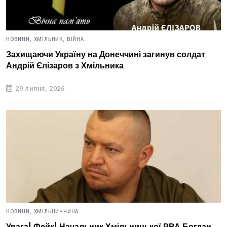
НОВИНИ,
ХМІЛЬНИК,
ВІЙНА
Захищаючи Україну на Донеччині загинув солдат
Андрій Єлізаров з Хмільника
29 липня, 2026
НОВИНИ,
ХМІЛЬНИЧЧИНА