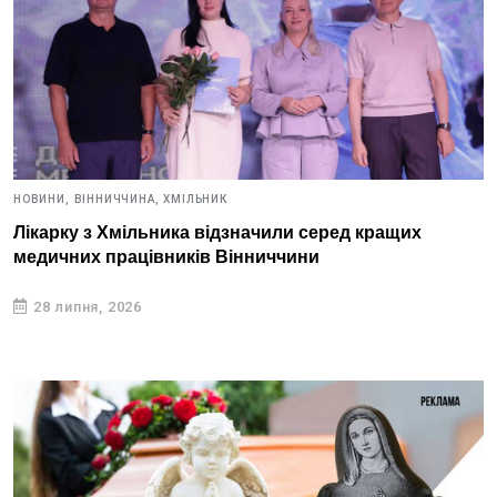
НОВИНИ,
ВІННИЧЧИНА,
ХМІЛЬНИК
Лікарку з Хмільника відзначили серед кращих
медичних працівників Вінниччини
28 липня, 2026