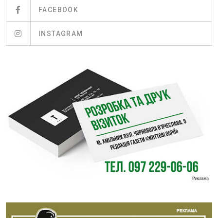
FACEBOOK
INSTAGRAM