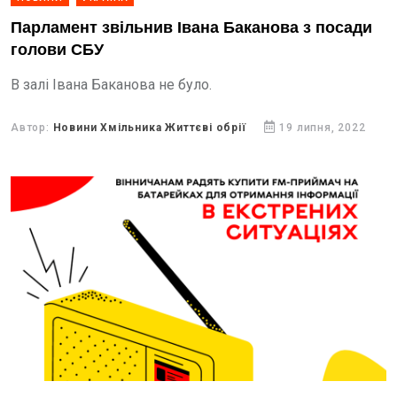
Парламент звільнив Івана Баканова з посади
голови СБУ
В залі Івана Баканова не було.
Автор:
Новини Хмільника Життєві обрії
19 липня, 2022