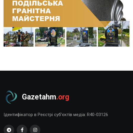
Gazetahm
.org
Ідентифікатор в Реєстрі суб’єктів медіа: R40-03126