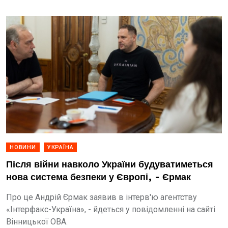
НОВИНИ
УКРАЇНА
Після війни навколо України будуватиметься
нова система безпеки у Європі, - Єрмак
Про це Андрій Єрмак заявив в інтерв'ю агентству
«Інтерфакс-Україна», - йдеться у повідомленні на сайті
Вінницької ОВА.