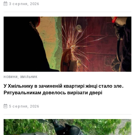
3 серпня, 2026
НОВИНИ,
ХМІЛЬНИК
У Хмільнику в зачиненій квартирі жінці стало зле.
Рятувальникам довелось вирізати двері
5 серпня, 2026