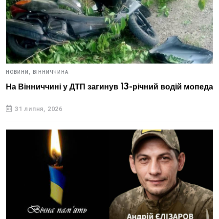
НОВИНИ,
ВІННИЧЧИНА
На Вінниччині у ДТП загинув 13-річний водій мопеда
31 липня, 2026