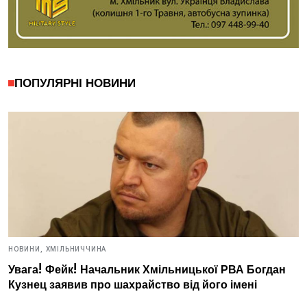
ПОПУЛЯРНІ НОВИНИ
НОВИНИ,
ХМІЛЬНИЧЧИНА
Увага! Фейк! Начальник Хмільницької РВА Богдан
Кузнец заявив про шахрайство від його імені