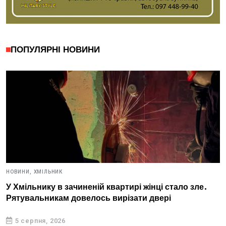
ПОПУЛЯРНІ НОВИНИ
НОВИНИ,
ХМІЛЬНИК
У Хмільнику в зачиненій квартирі жінці стало зле.
Рятувальникам довелось вирізати двері
5 серпня, 2026