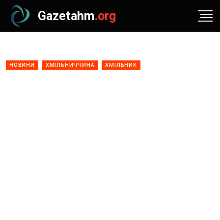
Gazetahm
.org
НОВИНИ
ХМІЛЬНИЧЧИНА
ХМІЛЬНИК