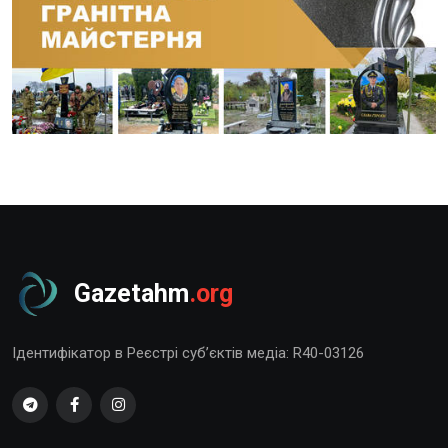
Gazetahm
.org
Ідентифікатор в Реєстрі суб’єктів медіа: R40-03126