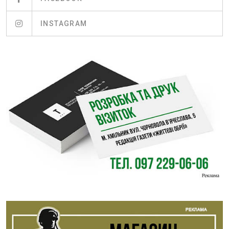
INSTAGRAM