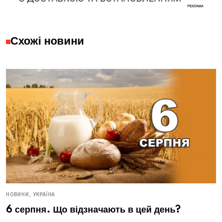
Схожі новини
НОВИНИ,
УКРАЇНА
6 серпня. Що відзначають в цей день?