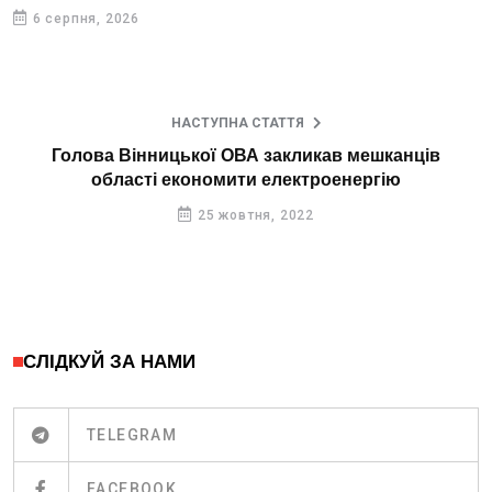
6 серпня, 2026
НАСТУПНА СТАТТЯ
Голова Вінницької ОВА закликав мешканців
області економити електроенергію
25 жовтня, 2022
СЛІДКУЙ ЗА НАМИ
TELEGRAM
FACEBOOK