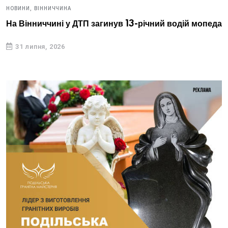
НОВИНИ,
ВІННИЧЧИНА
На Вінниччині у ДТП загинув 13-річний водій мопеда
31 липня, 2026