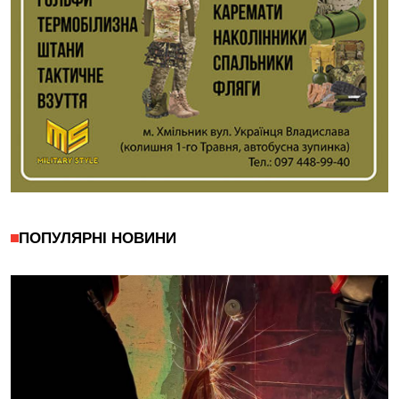
ПОПУЛЯРНІ НОВИНИ