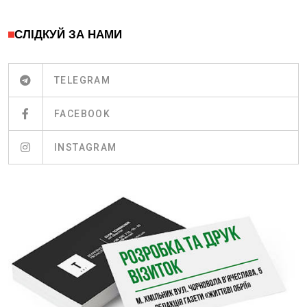
СЛІДКУЙ ЗА НАМИ
TELEGRAM
FACEBOOK
INSTAGRAM