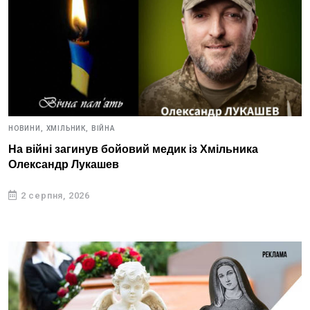
НОВИНИ,
ХМІЛЬНИК,
ВІЙНА
На війні загинув бойовий медик із Хмільника
Олександр Лукашев
2 серпня, 2026