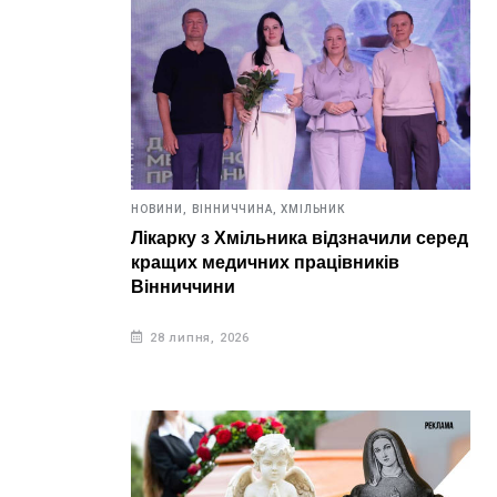
НОВИНИ,
ВІННИЧЧИНА,
ХМІЛЬНИК
Лікарку з Хмільника відзначили серед
кращих медичних працівників
Вінниччини
28 липня, 2026