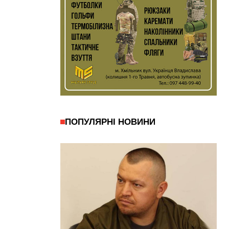
ПОПУЛЯРНІ НОВИНИ