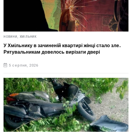
НОВИНИ,
ХМІЛЬНИК
У Хмільнику в зачиненій квартирі жінці стало зле.
Рятувальникам довелось вирізати двері
5 серпня, 2026