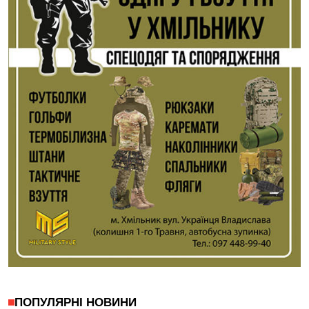
ПОПУЛЯРНІ НОВИНИ