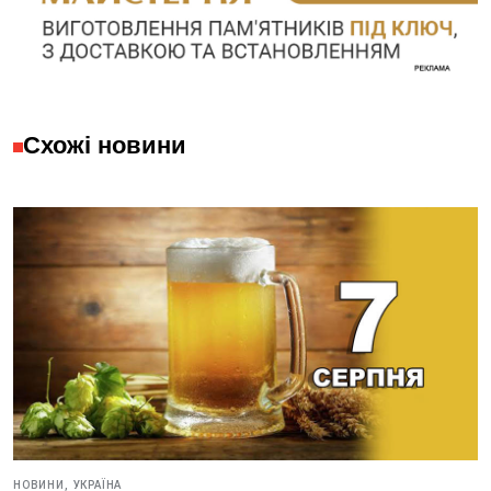
Схожі новини
НОВИНИ,
УКРАЇНА