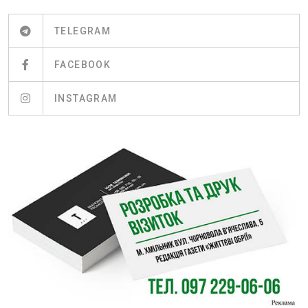
TELEGRAM
FACEBOOK
INSTAGRAM