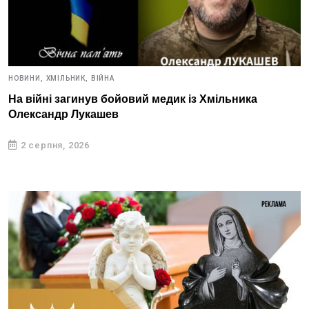
НОВИНИ,
ХМІЛЬНИК,
ВІЙНА
На війні загинув бойовий медик із Хмільника
Олександр Лукашев
2 серпня, 2026