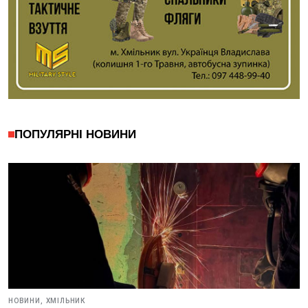
ПОПУЛЯРНІ НОВИНИ
НОВИНИ,
ХМІЛЬНИК