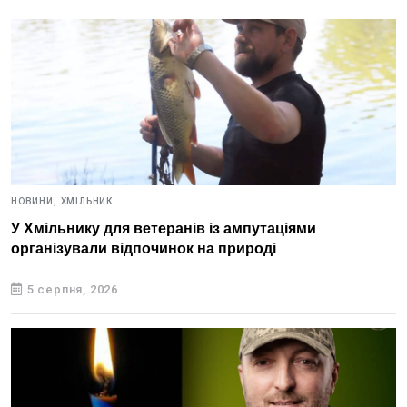
НОВИНИ,
ХМІЛЬНИК
У Хмільнику для ветеранів із ампутаціями
організували відпочинок на природі
5 серпня, 2026