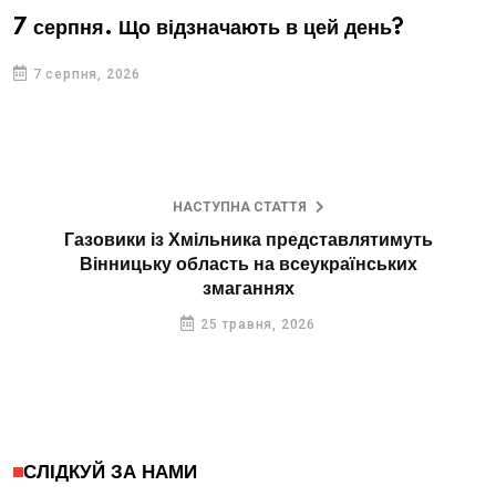
7 серпня. Що відзначають в цей день?
7 серпня, 2026
НАСТУПНА СТАТТЯ
Газовики із Хмільника представлятимуть
Вінницьку область на всеукраїнських
змаганнях
25 травня, 2026
СЛІДКУЙ ЗА НАМИ