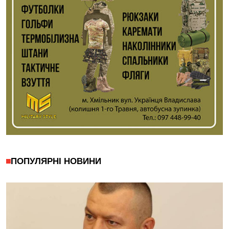
ПОПУЛЯРНІ НОВИНИ