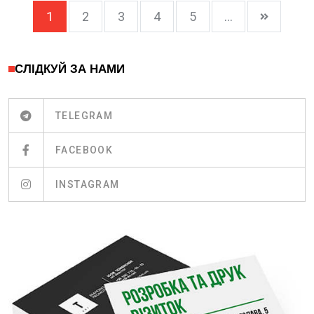
1
2
3
4
5
...
СЛІДКУЙ ЗА НАМИ
TELEGRAM
FACEBOOK
INSTAGRAM