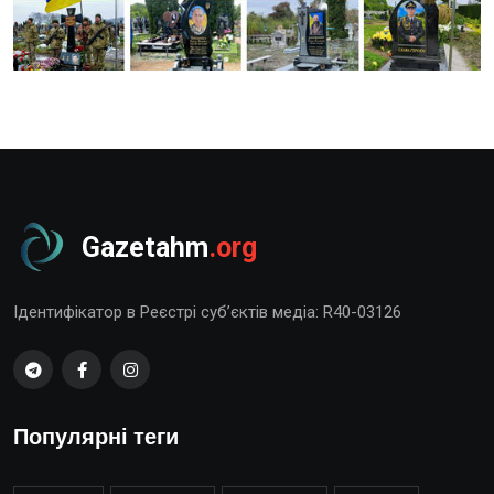
Gazetahm
.org
Ідентифікатор в Реєстрі суб’єктів медіа: R40-03126
Популярні теги