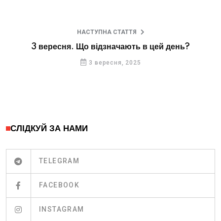
НАСТУПНА СТАТТЯ
3 вересня. Що відзначають в цей день?
3 вересня, 2025
СЛІДКУЙ ЗА НАМИ
TELEGRAM
FACEBOOK
INSTAGRAM