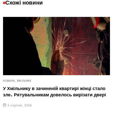
Схожі новини
НОВИНИ,
ХМІЛЬНИК
У Хмільнику в зачиненій квартирі жінці стало
зле. Рятувальникам довелось вирізати двері
5 серпня, 2026