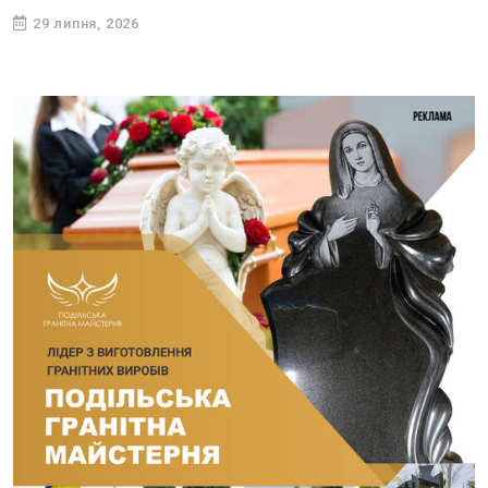
29 липня, 2026