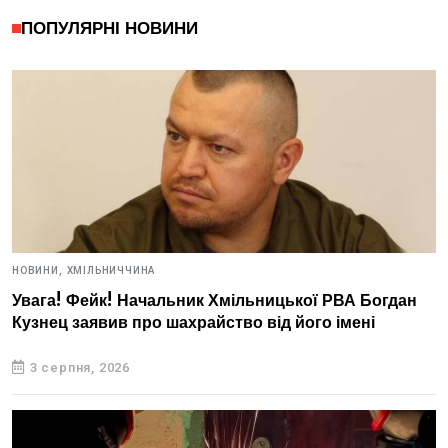
ПОПУЛЯРНІ НОВИНИ
НОВИНИ,
ХМІЛЬНИЧЧИНА
Увага! Фейк! Начальник Хмільницької РВА Богдан
Кузнец заявив про шахрайство від його імені
3 серпня, 2026