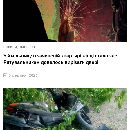
НОВИНИ,
ХМІЛЬНИК
У Хмільнику в зачиненій квартирі жінці стало зле.
Рятувальникам довелось вирізати двері
5 серпня, 2026