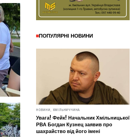
ПОПУЛЯРНІ НОВИНИ
НОВИНИ,
ХМІЛЬНИЧЧИНА
Увага! Фейк! Начальник Хмільницької
РВА Богдан Кузнец заявив про
шахрайство від його імені