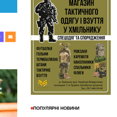
ПОПУЛЯРНІ НОВИНИ