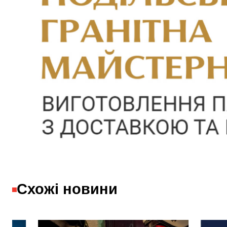
Схожі новини