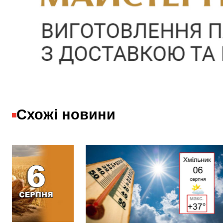
Схожі новини