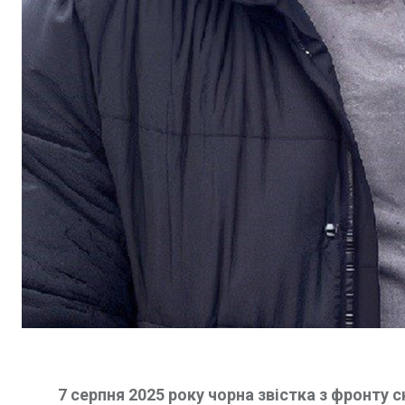
7 серпня 2025 року чорна звістка з фронту 