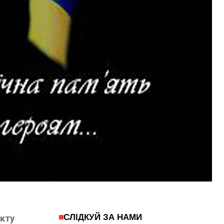
СЛІДКУЙ ЗА НАМИ
нкту