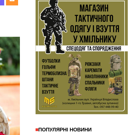
ПОПУЛЯРНІ НОВИНИ