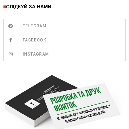
СЛІДКУЙ ЗА НАМИ
TELEGRAM
FACEBOOK
INSTAGRAM