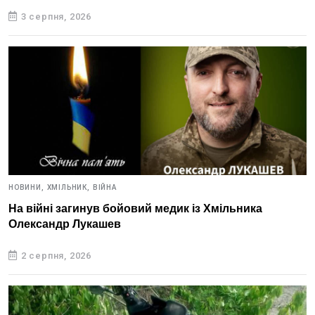
3 серпня, 2026
НОВИНИ,
ХМІЛЬНИК,
ВІЙНА
На війні загинув бойовий медик із Хмільника
Олександр Лукашев
2 серпня, 2026