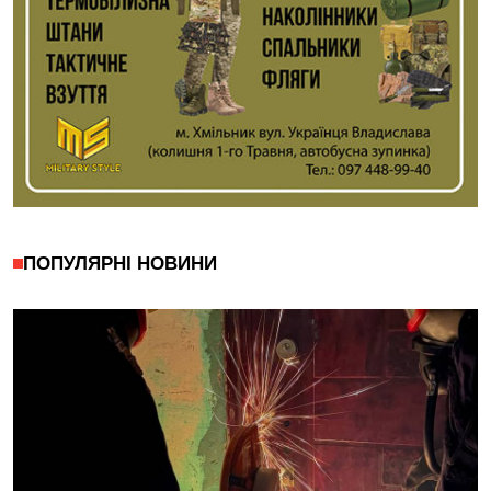
ПОПУЛЯРНІ НОВИНИ