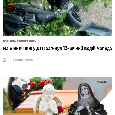
НОВИНИ,
ВІННИЧЧИНА
На Вінниччині у ДТП загинув 13-річний водій мопеда
31 липня, 2026