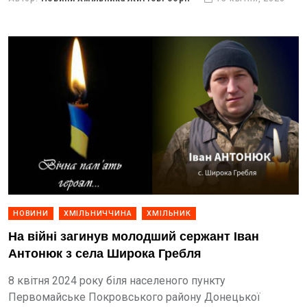
НОВИНИ
ХМІЛЬНИЧЧИНА
ХМІЛЬНИК
На війні загинув молодший сержант Іван
Антонюк з села Широка Гребля
8 квітня 2024 року біля населеного пункту
Первомайське Покровського району Донецької