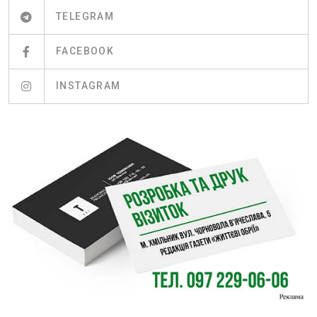
TELEGRAM
FACEBOOK
INSTAGRAM