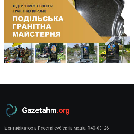
Gazetahm
.org
Ідентифікатор в Реєстрі суб’єктів медіа: R40-03126