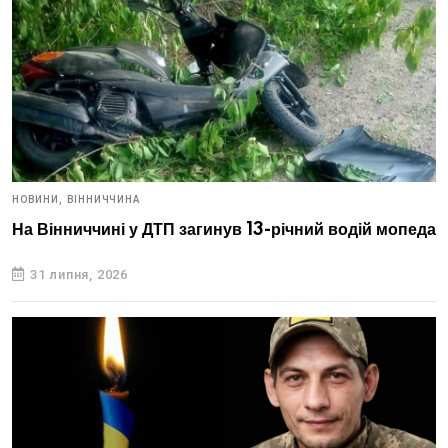
НОВИНИ,
ВІННИЧЧИНА
На Вінниччині у ДТП загинув 13-річний водій мопеда
31 липня, 2026