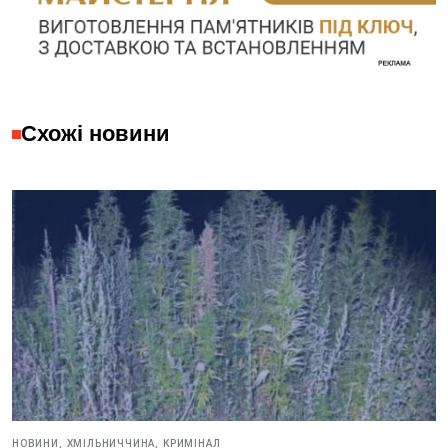
Схожі новини
НОВИНИ,
ХМІЛЬНИЧЧИНА,
КРИМІНАЛ