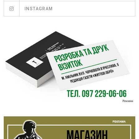
INSTAGRAM