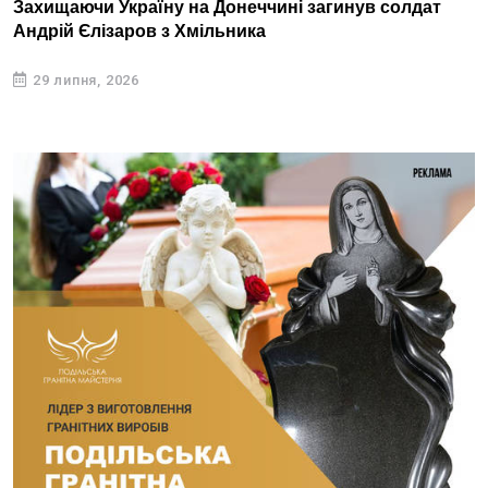
Захищаючи Україну на Донеччині загинув солдат
Андрій Єлізаров з Хмільника
29 липня, 2026