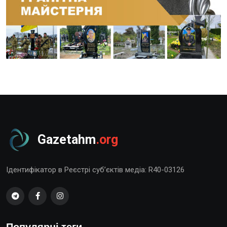
Gazetahm
.org
Ідентифікатор в Реєстрі суб’єктів медіа: R40-03126