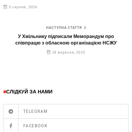
5 серпня, 2026
НАСТУПНА СТАТТЯ
У Хмільнику підписали Меморандум про
співпрацю з обласною організацією НСЖУ
24 вересня, 2025
СЛІДКУЙ ЗА НАМИ
TELEGRAM
FACEBOOK