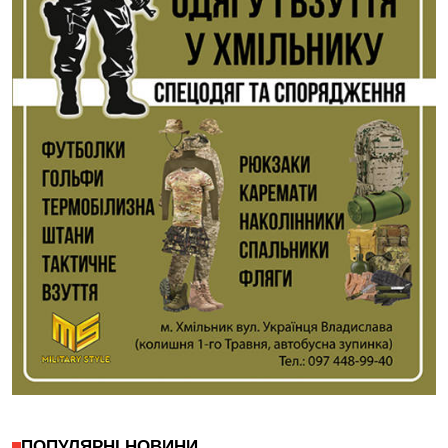
ПОПУЛЯРНІ НОВИНИ