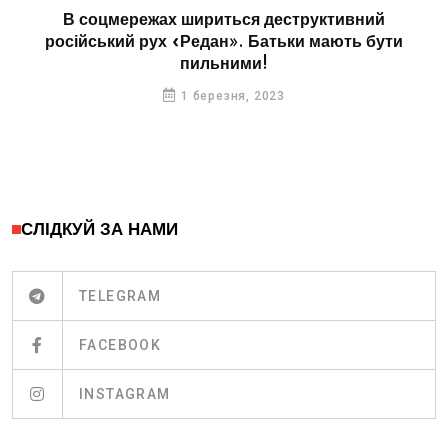
В соцмережах шириться деструктивний
російський рух «Редан». Батьки мають бути
пильними!
1 березня, 2023
СЛІДКУЙ ЗА НАМИ
TELEGRAM
FACEBOOK
INSTAGRAM