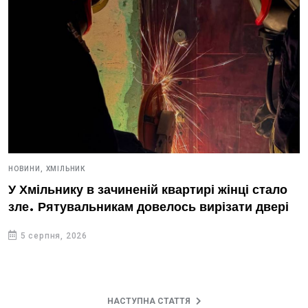
НОВИНИ,
ХМІЛЬНИК
У Хмільнику в зачиненій квартирі жінці стало
зле. Рятувальникам довелось вирізати двері
5 серпня, 2026
НАСТУПНА СТАТТЯ