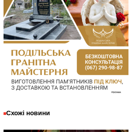
Схожі новини