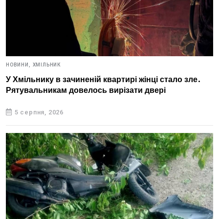
НОВИНИ,
ХМІЛЬНИК
У Хмільнику в зачиненій квартирі жінці стало зле.
Рятувальникам довелось вирізати двері
5 серпня, 2026