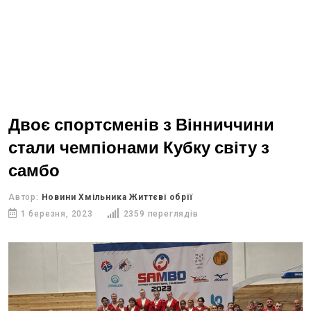
Двоє спортсменів з Вінниччини
стали чемпіонами Кубку світу з
самбо
Автор:
Новини Хмільника Життєві обрії
1 березня, 2023
2359 переглядів