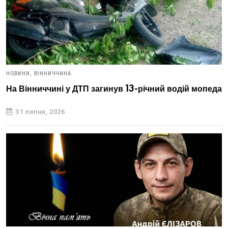
НОВИНИ,
ВІННИЧЧИНА
На Вінниччині у ДТП загинув 13-річний водій мопеда
31 липня, 2026