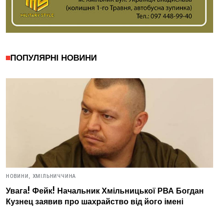
ПОПУЛЯРНІ НОВИНИ
НОВИНИ,
ХМІЛЬНИЧЧИНА
Увага! Фейк! Начальник Хмільницької РВА Богдан
Кузнец заявив про шахрайство від його імені