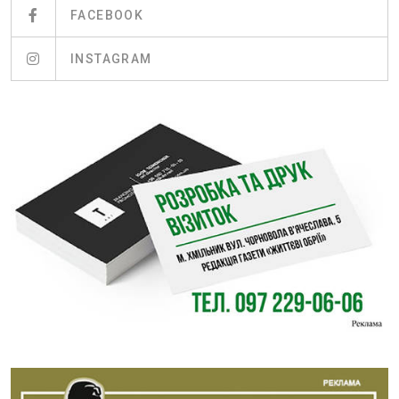
FACEBOOK
INSTAGRAM