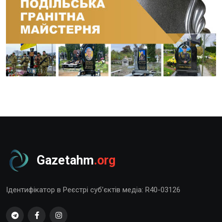
Gazetahm
.org
Ідентифікатор в Реєстрі суб’єктів медіа: R40-03126