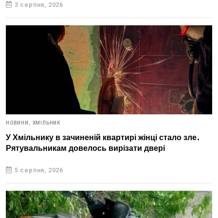
3 серпня, 2026
НОВИНИ,
ХМІЛЬНИК
У Хмільнику в зачиненій квартирі жінці стало зле.
Рятувальникам довелось вирізати двері
5 серпня, 2026