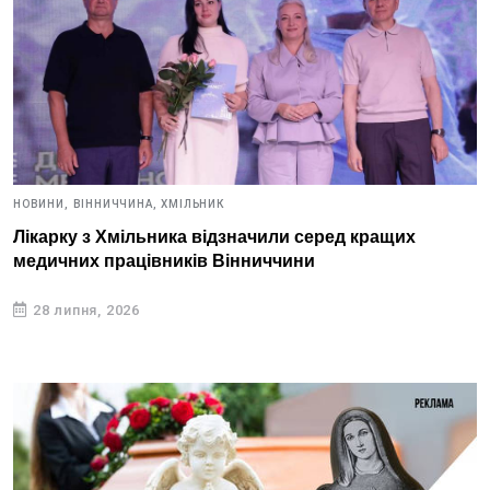
НОВИНИ,
ВІННИЧЧИНА,
ХМІЛЬНИК
Лікарку з Хмільника відзначили серед кращих
медичних працівників Вінниччини
28 липня, 2026