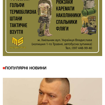
ПОПУЛЯРНІ НОВИНИ