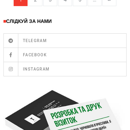
СЛІДКУЙ ЗА НАМИ
TELEGRAM
FACEBOOK
INSTAGRAM