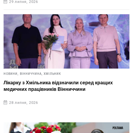
29 липня, 2026
НОВИНИ,
ВІННИЧЧИНА,
ХМІЛЬНИК
Лікарку з Хмільника відзначили серед кращих
медичних працівників Вінниччини
28 липня, 2026