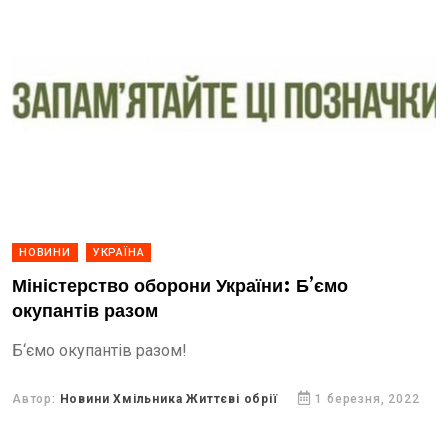
НОВИНИ
УКРАЇНА
Міністерство оборони України: Б’ємо
окупантів разом
Б‘ємо окупантів разом!
Автор:
Новини Хмільника Життєві обрії
1 березня, 2022