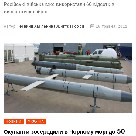
Російські війська вже використали 60 відсотків
високоточної зброї.
Автор:
Новини Хмільника Життєві обрії
26 травня, 2022
НОВИНИ
УКРАЇНА
Окупанти зосередили в Чорному морі до 50