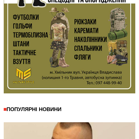
ПОПУЛЯРНІ НОВИНИ