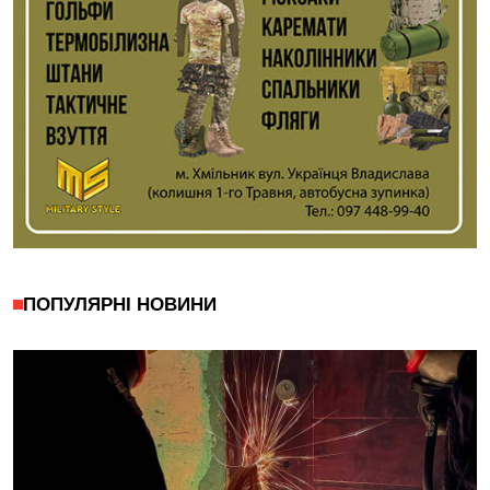
ПОПУЛЯРНІ НОВИНИ