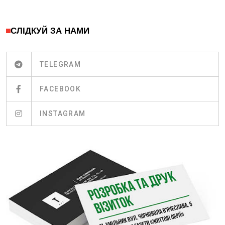
СЛІДКУЙ ЗА НАМИ
TELEGRAM
FACEBOOK
INSTAGRAM