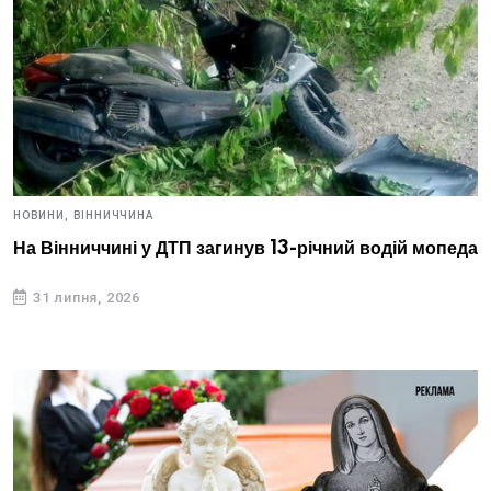
НОВИНИ,
ВІННИЧЧИНА
На Вінниччині у ДТП загинув 13-річний водій мопеда
31 липня, 2026