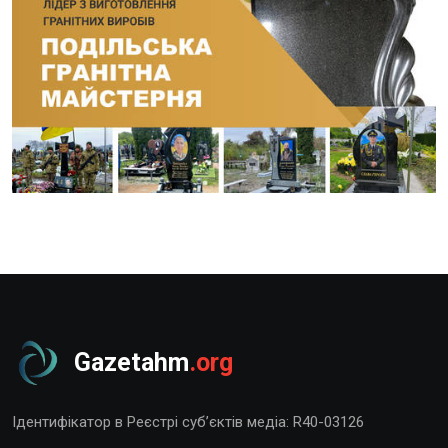
Gazetahm
.org
Ідентифікатор в Реєстрі суб’єктів медіа: R40-03126