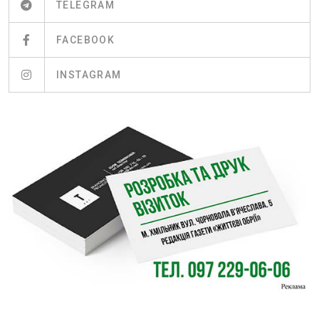
TELEGRAM
FACEBOOK
INSTAGRAM