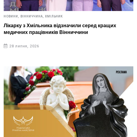
НОВИНИ,
ВІННИЧЧИНА,
ХМІЛЬНИК
Лікарку з Хмільника відзначили серед кращих
медичних працівників Вінниччини
28 липня, 2026