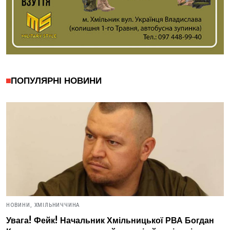
ПОПУЛЯРНІ НОВИНИ
НОВИНИ,
ХМІЛЬНИЧЧИНА
Увага! Фейк! Начальник Хмільницької РВА Богдан