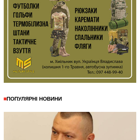
ПОПУЛЯРНІ НОВИНИ