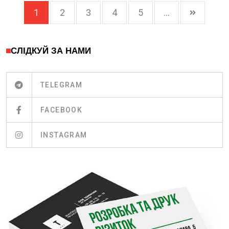
1
2
3
4
5
...
СЛІДКУЙ ЗА НАМИ
TELEGRAM
FACEBOOK
INSTAGRAM