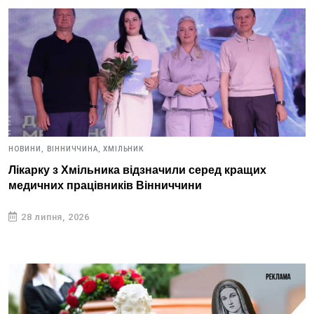
НОВИНИ,
ВІННИЧЧИНА,
ХМІЛЬНИК
Лікарку з Хмільника відзначили серед кращих
медичних працівників Вінниччини
28 липня, 2026