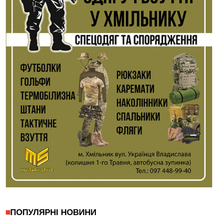
ПОПУЛЯРНІ НОВИНИ