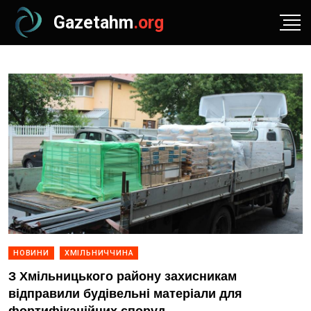
Gazetahm
.org
НОВИНИ
ХМІЛЬНИЧЧИНА
З Хмільницького району захисникам
відправили будівельні матеріали для