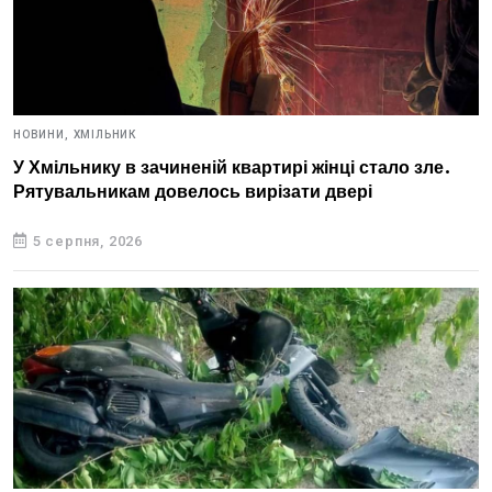
НОВИНИ,
ХМІЛЬНИК
У Хмільнику в зачиненій квартирі жінці стало зле.
Рятувальникам довелось вирізати двері
5 серпня, 2026