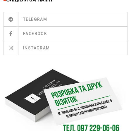
TELEGRAM
FACEBOOK
INSTAGRAM