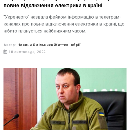
повне відключення електрики в країні
"Укренерго" назвала фейком інформацію в телеграм-
каналах про повне відключення електрики в країні, що
нібито планується найближчим часом.
Автор:
Новини Хмільника Життєві обрії
18 листопада, 2022