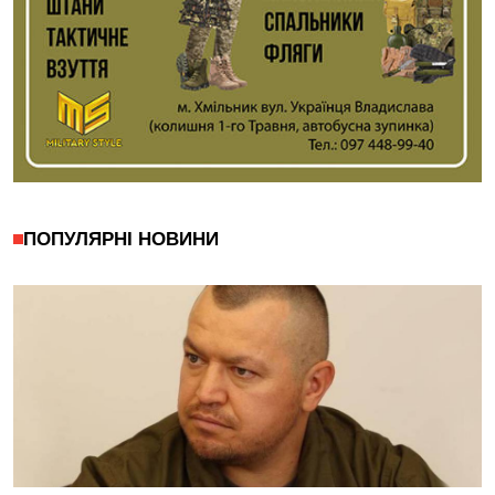
ПОПУЛЯРНІ НОВИНИ