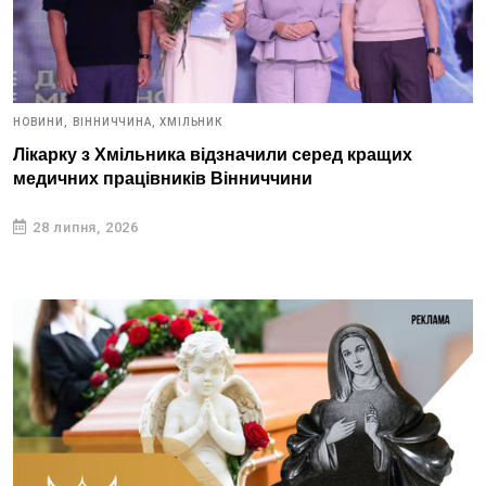
НОВИНИ,
ВІННИЧЧИНА,
ХМІЛЬНИК
Лікарку з Хмільника відзначили серед кращих
медичних працівників Вінниччини
28 липня, 2026