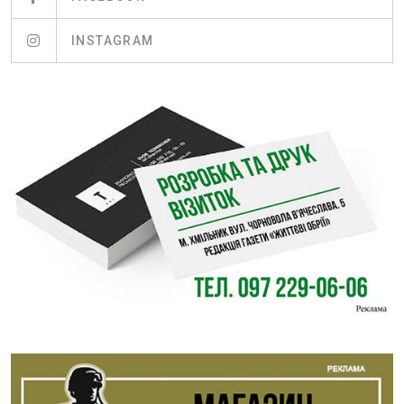
INSTAGRAM