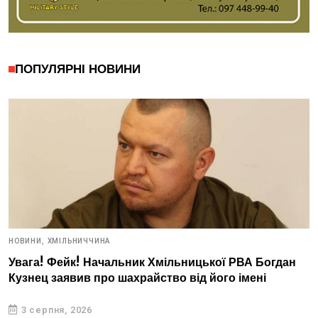
ПОПУЛЯРНІ НОВИНИ
НОВИНИ,
ХМІЛЬНИЧЧИНА
Увага! Фейк! Начальник Хмільницької РВА Богдан
Кузнец заявив про шахрайство від його імені
3 серпня, 2026