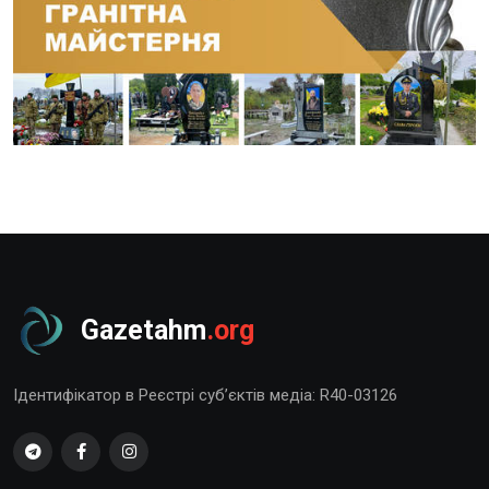
Gazetahm
.org
Ідентифікатор в Реєстрі суб’єктів медіа: R40-03126