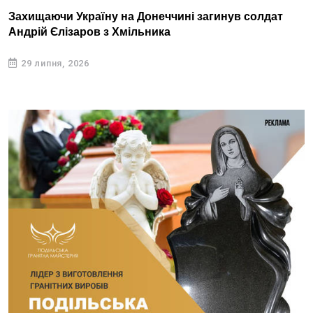
Захищаючи Україну на Донеччині загинув солдат
Андрій Єлізаров з Хмільника
29 липня, 2026