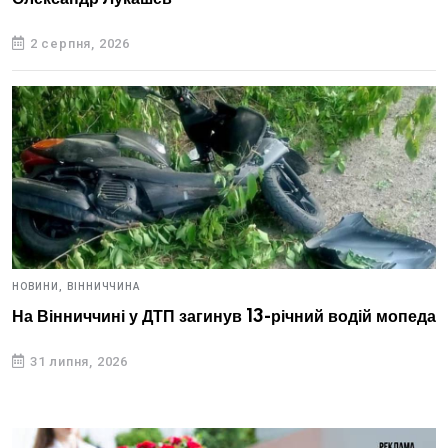
2 серпня, 2026
НОВИНИ,
ВІННИЧЧИНА
На Вінниччині у ДТП загинув 13-річний водій мопеда
31 липня, 2026