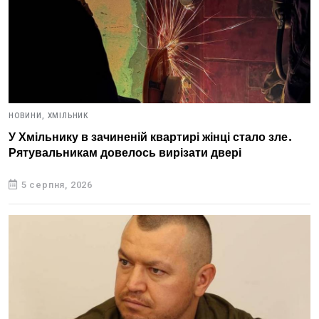
НОВИНИ,
ХМІЛЬНИК
У Хмільнику в зачиненій квартирі жінці стало зле.
Рятувальникам довелось вирізати двері
5 серпня, 2026