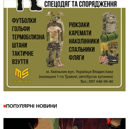
ПОПУЛЯРНІ НОВИНИ