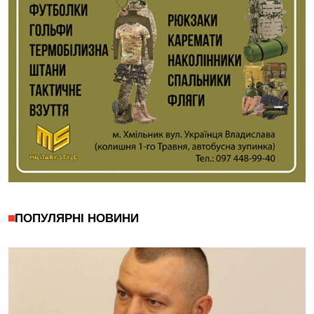
ПОПУЛЯРНІ НОВИНИ