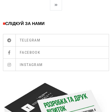
СЛІДКУЙ ЗА НАМИ
TELEGRAM
FACEBOOK
INSTAGRAM