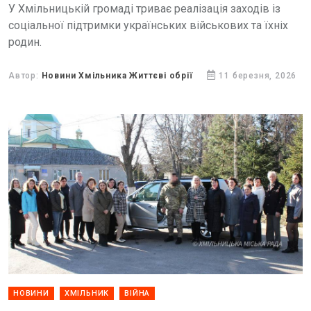
У Хмільницькій громаді триває реалізація заходів із
соціальної підтримки українських військових та їхніх
родин.
Автор:
Новини Хмільника Життєві обрії
11 березня, 2026
НОВИНИ
ХМІЛЬНИК
ВІЙНА