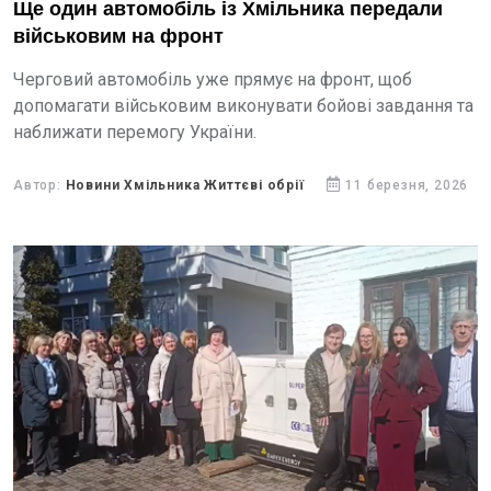
Ще один автомобіль із Хмільника передали
військовим на фронт
Черговий автомобіль уже прямує на фронт, щоб
допомагати військовим виконувати бойові завдання та
наближати перемогу України.
Автор:
Новини Хмільника Життєві обрії
11 березня, 2026