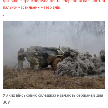
фахівців із транспортування та зберігання пального та
пально-мастильних матеріалів
.
У яких військових коледжах навчають сержантів для
ЗСУ