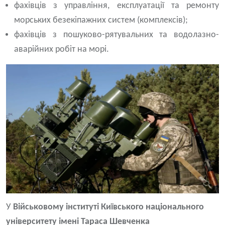
фахівців з управління, експлуатації та ремонту
морських безекіпажних систем (комплексів);
фахівців з пошуково-рятувальних та водолазно-
аварійних робіт на морі.
У
Військовому інституті Київського національного
університету імені Тараса Шевченка