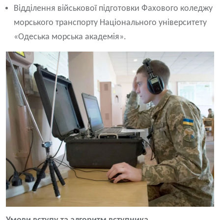
Відділення військової підготовки Фахового коледжу
морського транспорту Національного університету
«Одеська морська академія».