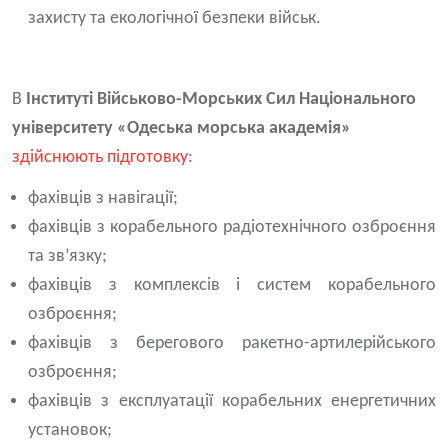
захисту та екологічної безпеки військ.
В
Інституті Військово-Морських Сил Національного
університету «Одеська морська академія»
здійснюють підготовку
:
фахівців з навігації;
фахівців з корабельного радіотехнічного озброєння
та зв’язку;
фахівців з комплексів і систем корабельного
озброєння;
фахівців з берегового ракетно-артилерійського
озброєння;
фахівців з експлуатації корабельних енергетичних
установок;