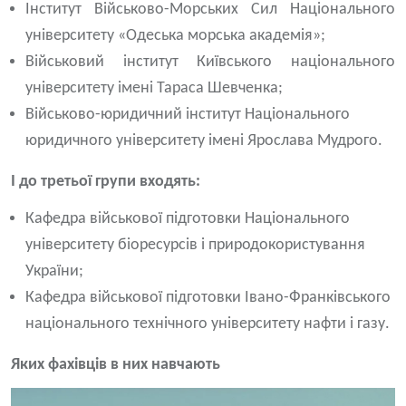
Інститут Військово-Морських Сил Національного
університету «Одеська морська академія»;
Військовий інститут Київського національного
університету імені Тараса Шевченка;
Військово-юридичний інститут Національного
юридичного університету імені Ярослава Мудрого.
І до третьої групи входять:
Кафедра військової підготовки Національного
університету біоресурсів і природокористування
України;
Кафедра військової підготовки Івано-Франківського
національного технічного університету нафти і газу.
Яких фахівців в них навчають