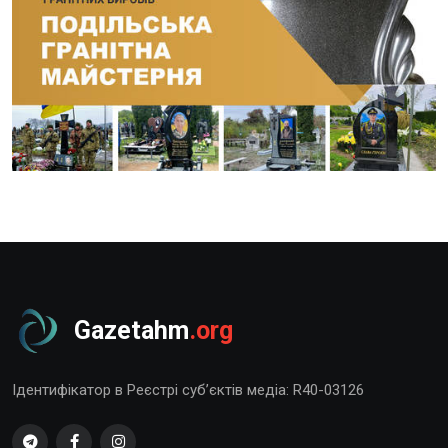
Gazetahm
.org
Ідентифікатор в Реєстрі суб’єктів медіа: R40-03126