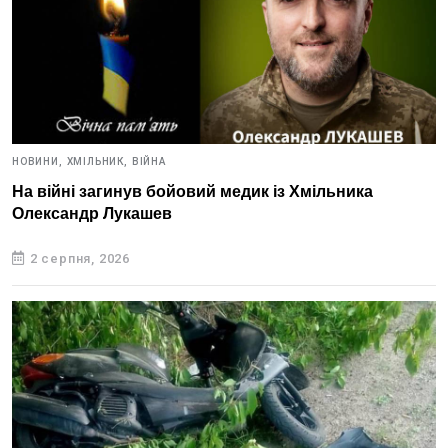
НОВИНИ,
ХМІЛЬНИК,
ВІЙНА
На війні загинув бойовий медик із Хмільника
Олександр Лукашев
2 серпня, 2026