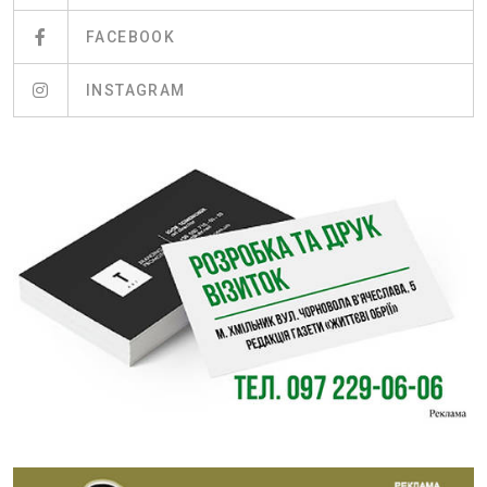
FACEBOOK
INSTAGRAM