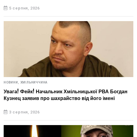
5 серпня, 2026
НОВИНИ,
ХМІЛЬНИЧЧИНА
Увага! Фейк! Начальник Хмільницької РВА Богдан
Кузнец заявив про шахрайство від його імені
3 серпня, 2026