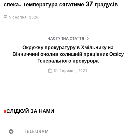
спека. Температура сягатиме 37 градусів
5 серпня, 2026
НАСТУПНА СТАТТЯ
Окружну прокуратуру в Хмільнику на
Вінниччині очолив колишній працівник Офісу
Генерального прокурора
31 березня, 2021
СЛІДКУЙ ЗА НАМИ
TELEGRAM