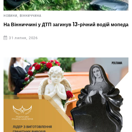
НОВИНИ,
ВІННИЧЧИНА
На Вінниччині у ДТП загинув 13-річний водій мопеда
31 липня, 2026