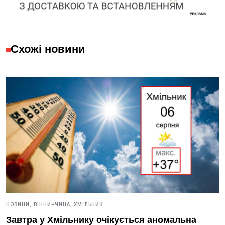
Схожі новини
НОВИНИ,
ВІННИЧЧИНА,
ХМІЛЬНИК
Завтра у Хмільнику очікується аномальна