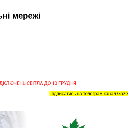
ьні мережі
ІДКЛЮЧЕНЬ СВІТЛА ДО 10 ГРУДНЯ
Підписатись на телеграм канал Gaze