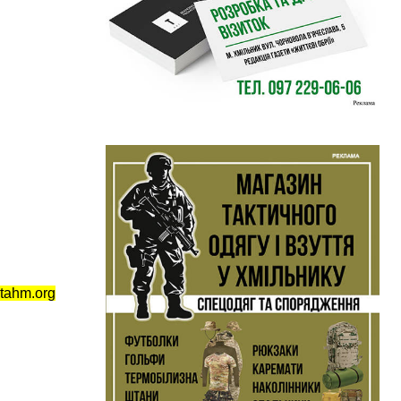
tahm.org