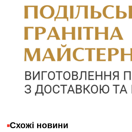
Схожі новини