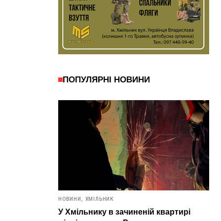
ПОПУЛЯРНІ НОВИНИ
НОВИНИ,
ХМІЛЬНИК
У Хмільнику в зачиненій квартирі