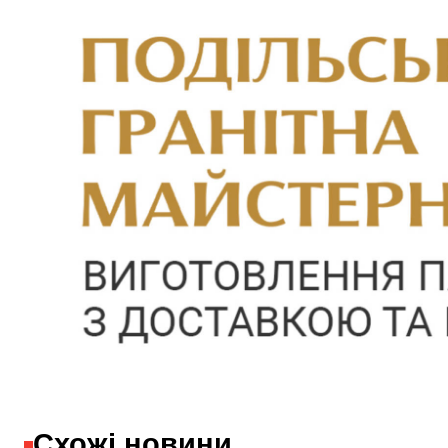
Схожі новини