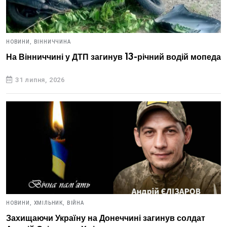
НОВИНИ,
ВІННИЧЧИНА
На Вінниччині у ДТП загинув 13-річний водій мопеда
31 липня, 2026
НОВИНИ,
ХМІЛЬНИК,
ВІЙНА
Захищаючи Україну на Донеччині загинув солдат