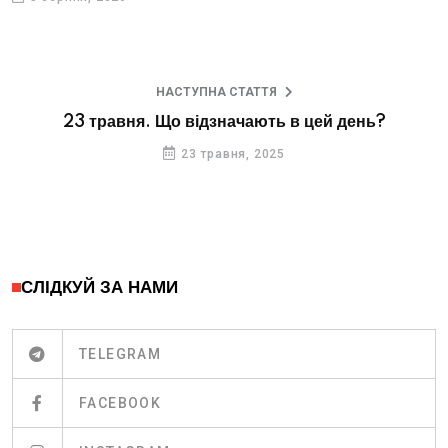
НАСТУПНА СТАТТЯ
23 травня. Що відзначають в цей день?
23 травня, 2025
СЛІДКУЙ ЗА НАМИ
TELEGRAM
FACEBOOK