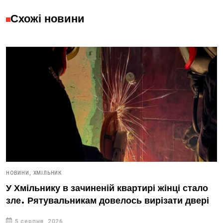
Схожі новини
НОВИНИ,
ХМІЛЬНИК
У Хмільнику в зачиненій квартирі жінці стало
зле. Рятувальникам довелось вирізати двері
5 серпня, 2026