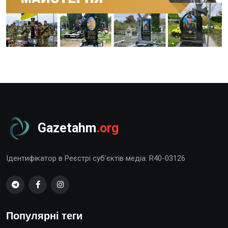
Gazetahm
.org
Ідентифікатор в Реєстрі суб’єктів медіа: R40-03126
Популярні теги