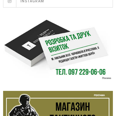
INSTAGRAM