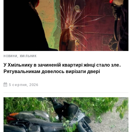
НОВИНИ,
ХМІЛЬНИК
У Хмільнику в зачиненій квартирі жінці стало зле.
Рятувальникам довелось вирізати двері
5 серпня, 2026