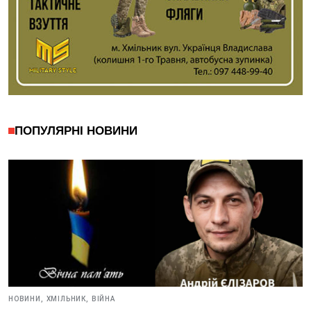
ПОПУЛЯРНІ НОВИНИ
НОВИНИ,
ХМІЛЬНИК,
ВІЙНА