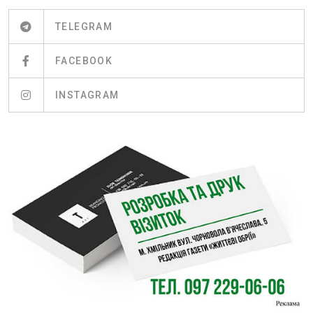
TELEGRAM
FACEBOOK
INSTAGRAM