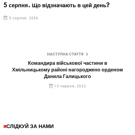
5 серпня. Що відзначають в цей день?
5 серпня, 2026
НАСТУПНА СТАТТЯ
Командира військової частини в
Хмільницькому районі нагороджено орденом
Данила Галицького
13 червня, 2022
СЛІДКУЙ ЗА НАМИ