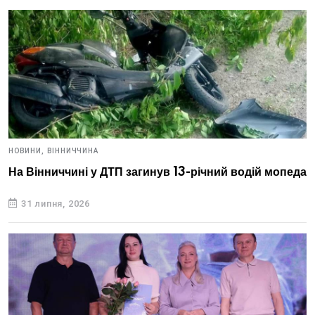
НОВИНИ,
ВІННИЧЧИНА
На Вінниччині у ДТП загинув 13-річний водій мопеда
31 липня, 2026