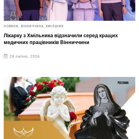
НОВИНИ,
ВІННИЧЧИНА,
ХМІЛЬНИК
Лікарку з Хмільника відзначили серед кращих
медичних працівників Вінниччини
28 липня, 2026