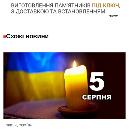
Схожі новини
НОВИНИ,
УКРАЇНА