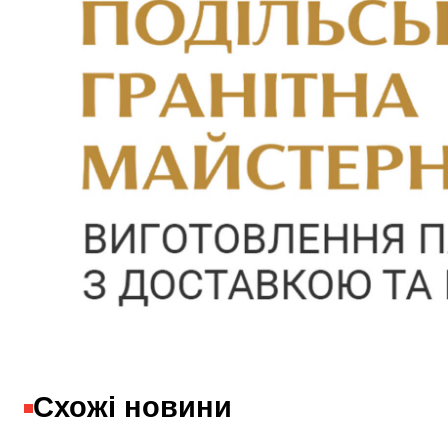
Схожі новини