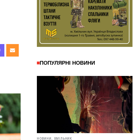
ПОПУЛЯРНІ НОВИНИ
НОВИНИ,
ХМІЛЬНИК