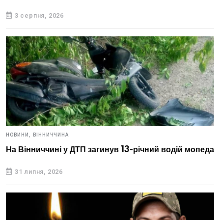
3 серпня, 2026
НОВИНИ,
ВІННИЧЧИНА
На Вінниччині у ДТП загинув 13-річний водій мопеда
31 липня, 2026