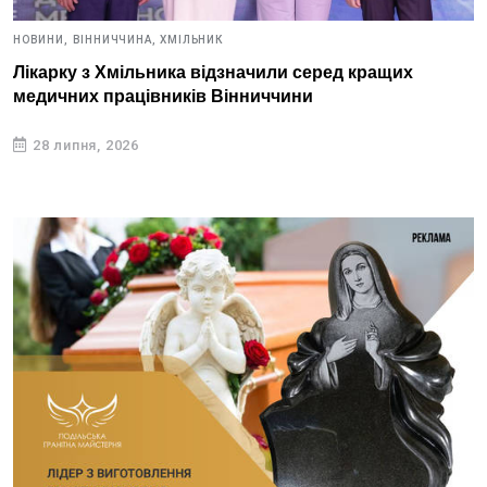
НОВИНИ,
ВІННИЧЧИНА,
ХМІЛЬНИК
Лікарку з Хмільника відзначили серед кращих
медичних працівників Вінниччини
28 липня, 2026