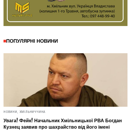
ПОПУЛЯРНІ НОВИНИ
НОВИНИ,
ХМІЛЬНИЧЧИНА
Увага! Фейк! Начальник Хмільницької РВА Богдан
Кузнец заявив про шахрайство від його імені