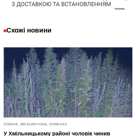
Схожі новини
НОВИНИ,
ХМІЛЬНИЧЧИНА,
КРИМІНАЛ
У Хмільницькому районі чоловік чинив