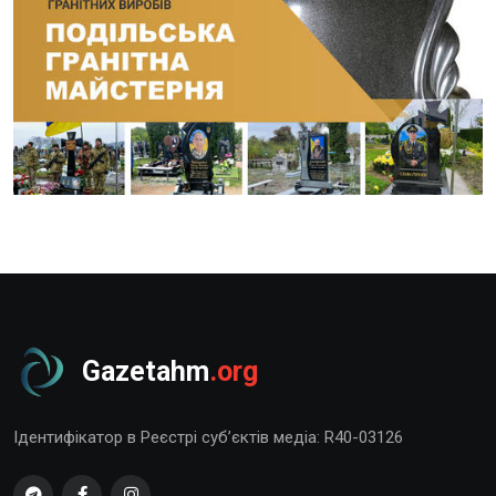
Gazetahm
.org
Ідентифікатор в Реєстрі суб’єктів медіа: R40-03126