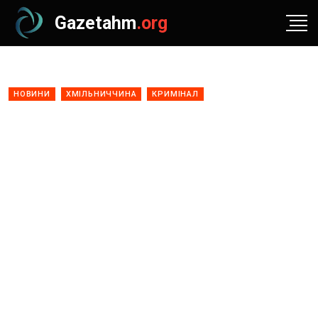
Gazetahm
.org
НОВИНИ
ХМІЛЬНИЧЧИНА
КРИМІНАЛ