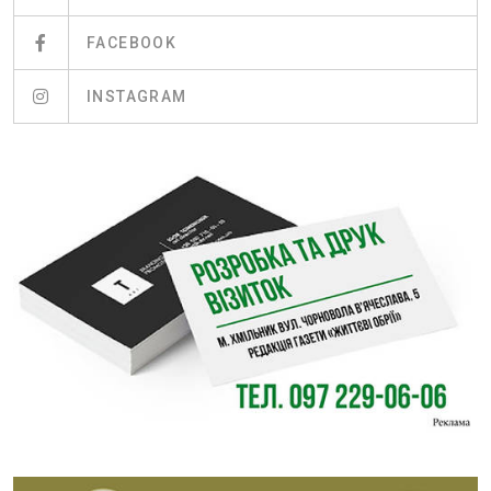
FACEBOOK
INSTAGRAM