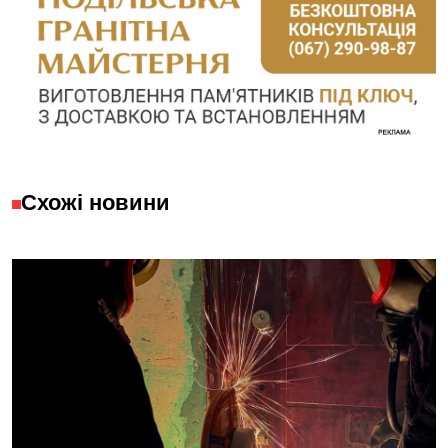
Схожі новини