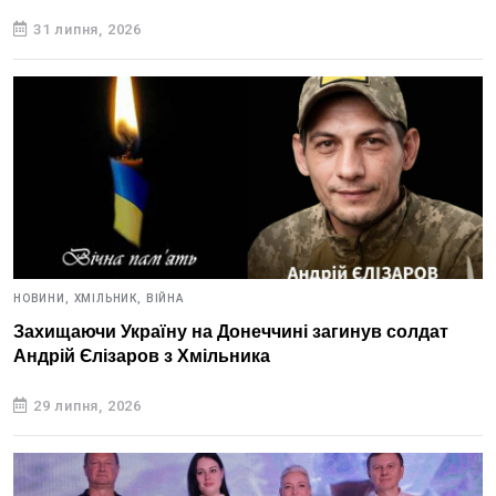
31 липня, 2026
НОВИНИ,
ХМІЛЬНИК,
ВІЙНА
Захищаючи Україну на Донеччині загинув солдат
Андрій Єлізаров з Хмільника
29 липня, 2026