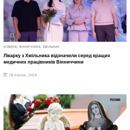
НОВИНИ,
ВІННИЧЧИНА,
ХМІЛЬНИК
Лікарку з Хмільника відзначили серед кращих
медичних працівників Вінниччини
28 липня, 2026