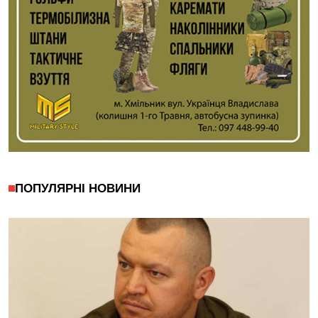
ПОПУЛЯРНІ НОВИНИ