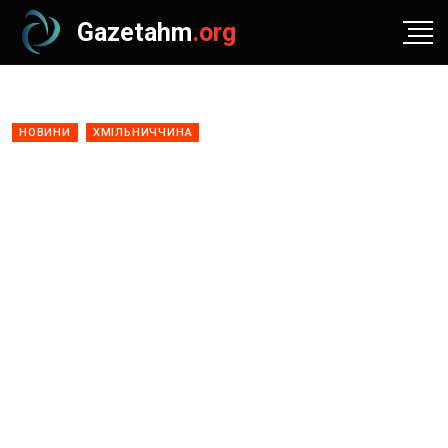
Gazetahm
.org
НОВИНИ
ХМІЛЬНИЧЧИНА