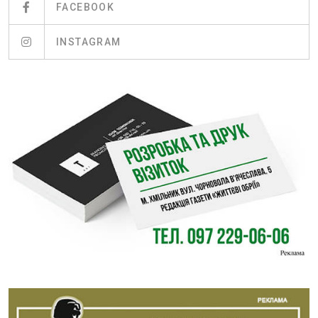
FACEBOOK
INSTAGRAM