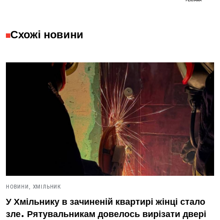
Схожі новини
НОВИНИ,
ХМІЛЬНИК
У Хмільнику в зачиненій квартирі жінці стало
зле. Рятувальникам довелось вирізати двері