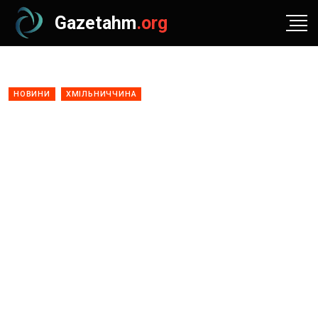
Gazetahm
.org
НОВИНИ
ХМІЛЬНИЧЧИНА