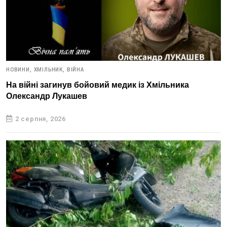
НОВИНИ,
ХМІЛЬНИК,
ВІЙНА
На війні загинув бойовий медик із Хмільника
Олександр Лукашев
2 серпня, 2026