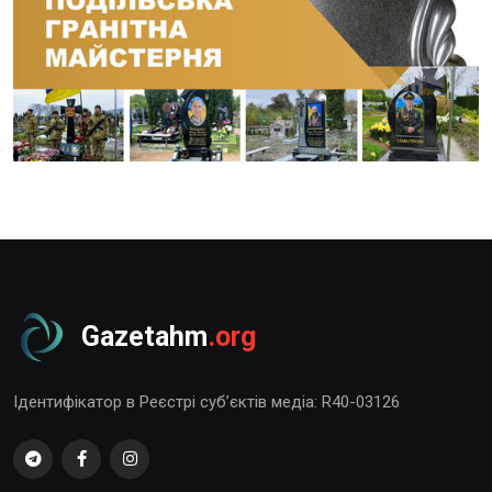
Gazetahm
.org
Ідентифікатор в Реєстрі суб’єктів медіа: R40-03126