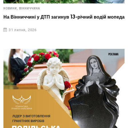
НОВИНИ,
ВІННИЧЧИНА
На Вінниччині у ДТП загинув 13-річний водій мопеда
31 липня, 2026