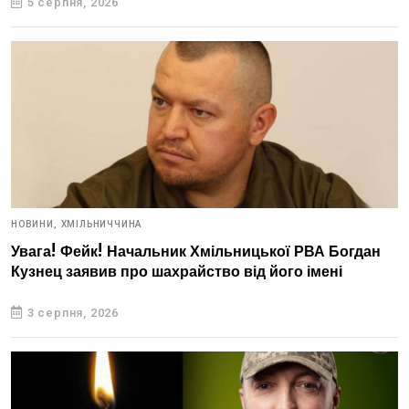
5 серпня, 2026
НОВИНИ,
ХМІЛЬНИЧЧИНА
Увага! Фейк! Начальник Хмільницької РВА Богдан
Кузнец заявив про шахрайство від його імені
3 серпня, 2026