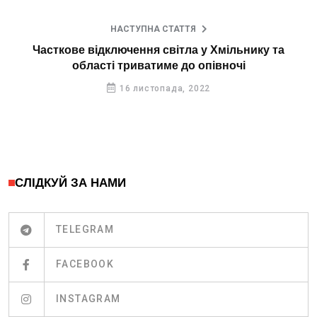
НАСТУПНА СТАТТЯ
Часткове відключення світла у Хмільнику та
області триватиме до опівночі
16 листопада, 2022
СЛІДКУЙ ЗА НАМИ
TELEGRAM
FACEBOOK
INSTAGRAM