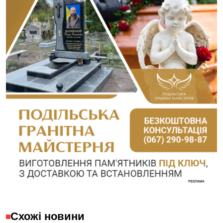
Схожі новини