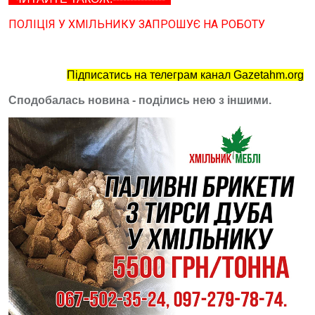
ПОЛІЦІЯ У ХМІЛЬНИКУ ЗАПРОШУЄ НА РОБОТУ
Підписатись на телеграм канал Gazetahm.org
Сподобалась новина - поділись нею з іншими.