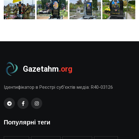
Gazetahm
.org
Ідентифікатор в Реєстрі суб’єктів медіа: R40-03126
Популярні теги