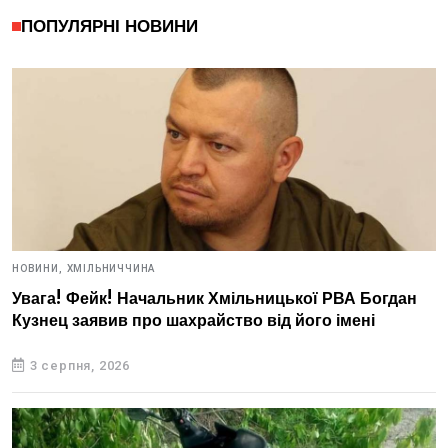
ПОПУЛЯРНІ НОВИНИ
НОВИНИ,
ХМІЛЬНИЧЧИНА
Увага! Фейк! Начальник Хмільницької РВА Богдан
Кузнец заявив про шахрайство від його імені
3 серпня, 2026