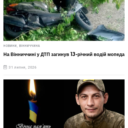
НОВИНИ,
ВІННИЧЧИНА
На Вінниччині у ДТП загинув 13-річний водій мопеда
31 липня, 2026