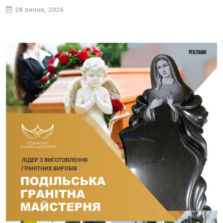
28 липня, 2026