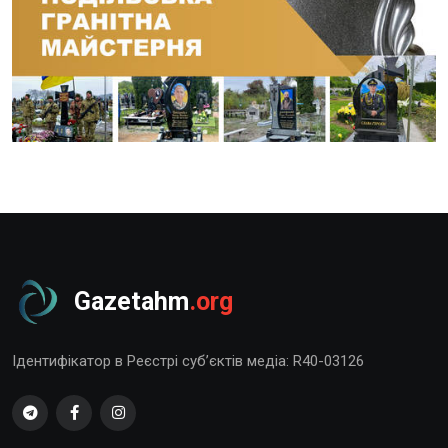
Gazetahm
.org
Ідентифікатор в Реєстрі суб’єктів медіа: R40-03126