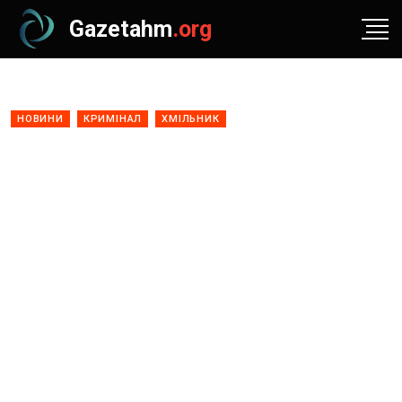
Gazetahm
.org
НОВИНИ
КРИМІНАЛ
ХМІЛЬНИК