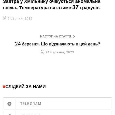
Завтра у Хмільнику очікується аномальна
спека. Температура сягатиме 37 градусів
5 серпня, 2026
НАСТУПНА СТАТТЯ
24 березня. Що відзначають в цей день?
24 березня, 2023
СЛІДКУЙ ЗА НАМИ
TELEGRAM