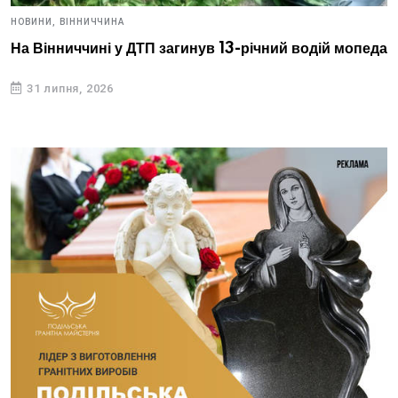
НОВИНИ,
ВІННИЧЧИНА
На Вінниччині у ДТП загинув 13-річний водій мопеда
31 липня, 2026