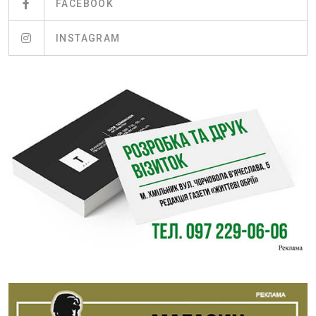
FACEBOOK
INSTAGRAM