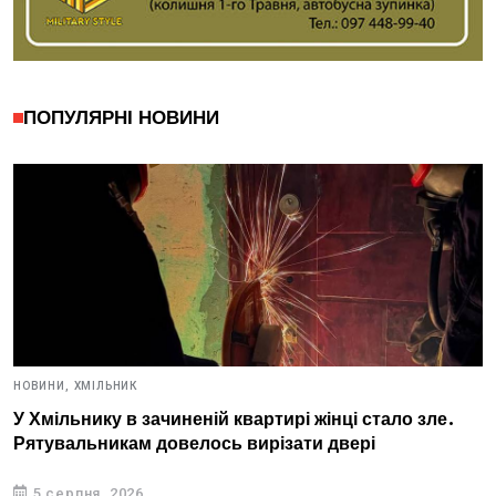
ПОПУЛЯРНІ НОВИНИ
НОВИНИ,
ХМІЛЬНИК
У Хмільнику в зачиненій квартирі жінці стало зле.
Рятувальникам довелось вирізати двері
5 серпня, 2026