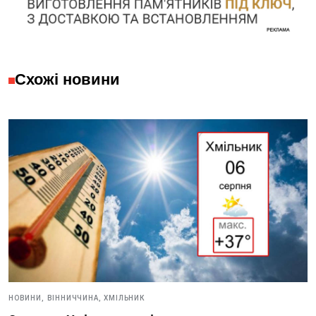
Схожі новини
НОВИНИ,
ВІННИЧЧИНА,
ХМІЛЬНИК