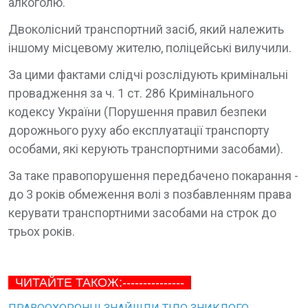
алкоголю.
Двоколісний транспортний засіб, який належить
іншому місцевому жителю, поліцейські вилучили.
За цими фактами слідчі розслідують кримінальні
провадження за ч. 1 ст. 286 Кримінального
кодексу України (Порушення правил безпеки
дорожнього руху або експлуатації транспорту
особами, які керують транспортними засобами).
За таке правопорушення передбачено покарання -
до 3 років обмеження волі з позбавленням права
керувати транспортними засобами на строк до
трьох років.
ЧИТАЙТЕ ТАКОЖ:---------------