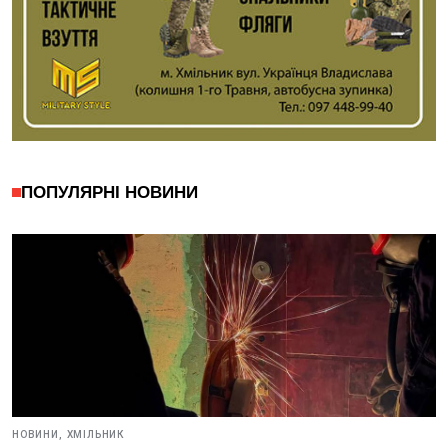
ПОПУЛЯРНІ НОВИНИ
НОВИНИ,
ХМІЛЬНИК