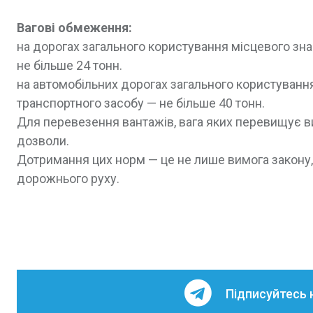
Вагові обмеження:
на дорогах загального користування місцевого з
не більше 24 тонн.
на автомобільних дорогах загального користуван
транспортного засобу — не більше 40 тонн.
Для перевезення вантажів, вага яких перевищує ви
дозволи.
Дотримання цих норм — це не лише вимога закону,
дорожнього руху.
Підписуйтесь 