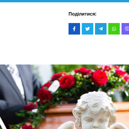
Поділитися: