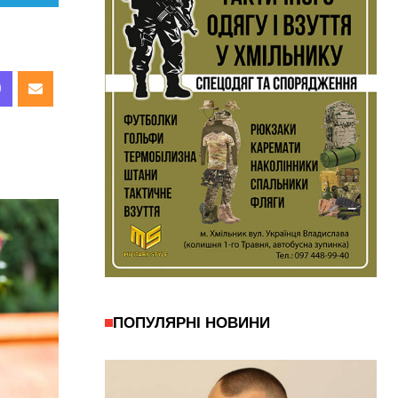
ПОПУЛЯРНІ НОВИНИ