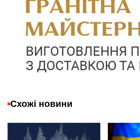
Схожі новини