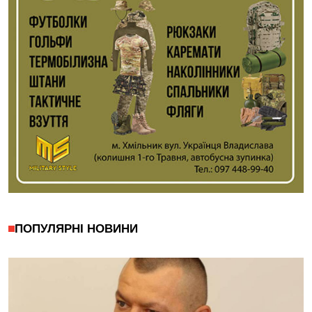
ПОПУЛЯРНІ НОВИНИ