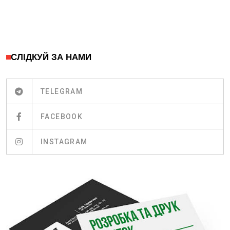
СЛІДКУЙ ЗА НАМИ
TELEGRAM
FACEBOOK
INSTAGRAM