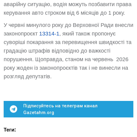
аварійну ситуацію, водія можуть позбавити права
керування авто строком від 6 місяців до 1 року.
У червні минулого року до Верховної Ради внесли
законопроєкт
13314-1
, який також пропонує
суворіші покарання за перевищення швидкості та
градацію штрафів відповідно до важкості
порушення. Щоправда, станом на червень 2026
року жоден із законопроєктів так і не винесли на
розгляд депутатів.
Підписуйтесь на телеграм канал
Gazetahm.org
Теги: