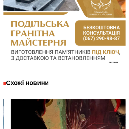
Схожі новини