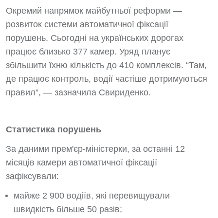
Окремий напрямок майбутньої реформи —
розвиток системи автоматичної фіксації
порушень. Сьогодні на українських дорогах
працює близько 377 камер. Уряд планує
збільшити їхню кількість до 410 комплексів. “Там,
де працює контроль, водії частіше дотримуються
правил”, — зазначила Свириденко.
Статистика порушень
За даними прем'єр-міністерки, за останні 12
місяців камери автоматичної фіксації
зафіксували:
майже 2 900 водіїв, які перевищували
швидкість більше 50 разів;