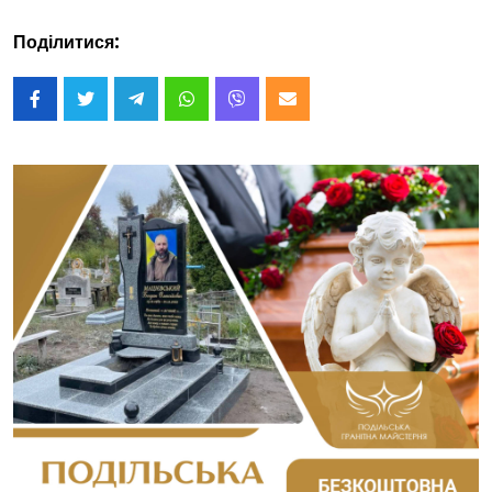
Поділитися: