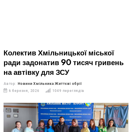
Колектив Хмільницької міської
ради задонатив 90 тисяч гривень
на автівку для ЗСУ
Автор:
Новини Хмільника Життєві обрії
6 березня, 2026
1049 переглядів