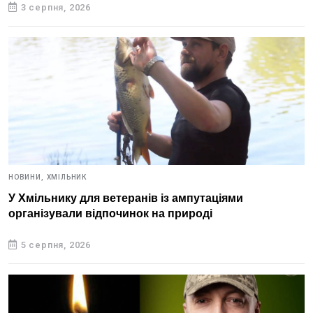
3 серпня, 2026
НОВИНИ,
ХМІЛЬНИК
У Хмільнику для ветеранів із ампутаціями
організували відпочинок на природі
5 серпня, 2026