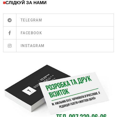
СЛІДКУЙ ЗА НАМИ
TELEGRAM
FACEBOOK
INSTAGRAM