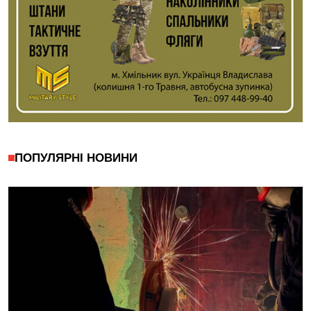
ПОПУЛЯРНІ НОВИНИ