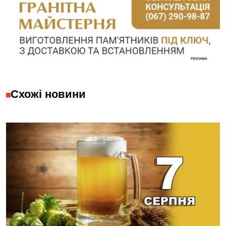
Схожі новини