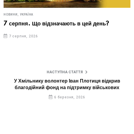
НОВИНИ,
УКРАЇНА
7 серпня. Що відзначають в цей день?
7 серпня, 2026
НАСТУПНА СТАТТЯ
У Хмільнику волонтер Іван Плотиця відкрив
благодійний фонд на підтримку військових
6 березня, 2026