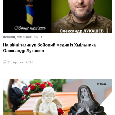
НОВИНИ,
ХМІЛЬНИК,
ВІЙНА
На війні загинув бойовий медик із Хмільника
Олександр Лукашев
2 серпня, 2026