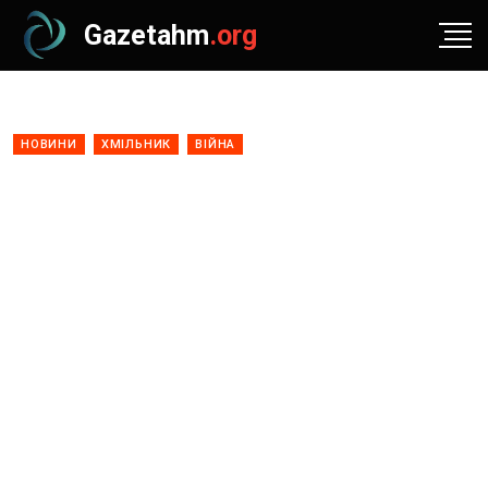
Gazetahm
.org
НОВИНИ
ХМІЛЬНИК
ВІЙНА