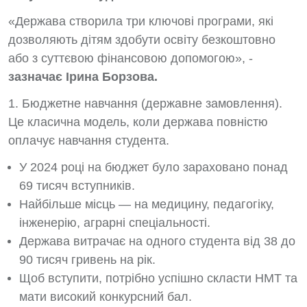
«Держава створила три ключові програми, які
дозволяють дітям здобути освіту безкоштовно
або з суттєвою фінансовою допомогою», -
зазначає Ірина Борзова.
1. Бюджетне навчання (державне замовлення).
Це класична модель, коли держава повністю
оплачує навчання студента.
У 2024 році на бюджет було зараховано понад
69 тисяч вступників.
Найбільше місць — на медицину, педагогіку,
інженерію, аграрні спеціальності.
Держава витрачає на одного студента від 38 до
90 тисяч гривень на рік.
Щоб вступити, потрібно успішно скласти НМТ та
мати високий конкурсний бал.