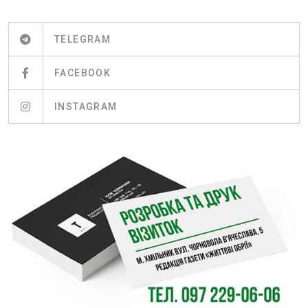
TELEGRAM
FACEBOOK
INSTAGRAM