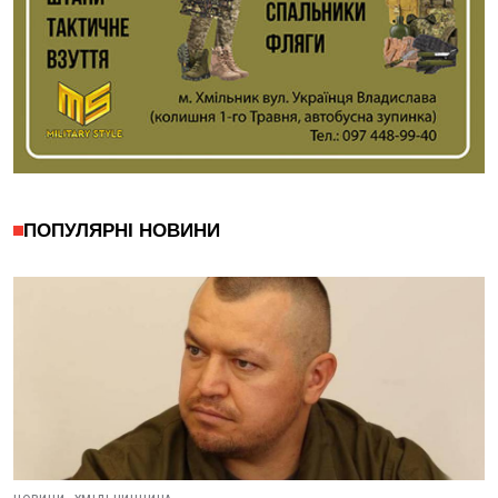
ПОПУЛЯРНІ НОВИНИ