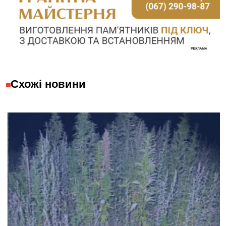
Схожі новини