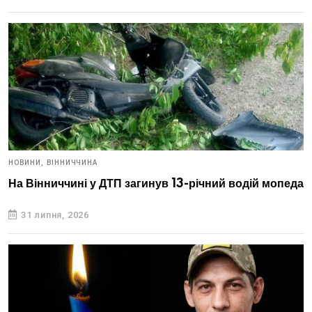
НОВИНИ,
ВІННИЧЧИНА
На Вінниччині у ДТП загинув 13-річний водій мопеда
31 липня, 2026