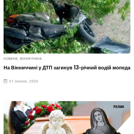
НОВИНИ,
ВІННИЧЧИНА
На Вінниччині у ДТП загинув 13-річний водій мопеда
31 липня, 2026