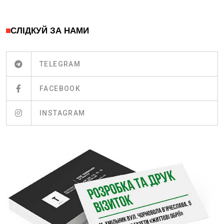
СЛІДКУЙ ЗА НАМИ
TELEGRAM
FACEBOOK
INSTAGRAM