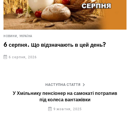
НОВИНИ,
УКРАЇНА
6 серпня. Що відзначають в цей день?
6 серпня, 2026
НАСТУПНА СТАТТЯ
У Хмільнику пенсіонер на самокаті потрапив
під колеса вантажівки
9 жовтня, 2025