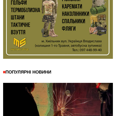
ПОПУЛЯРНІ НОВИНИ