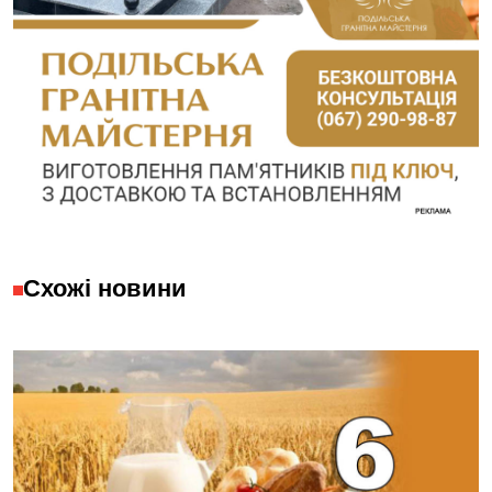
Схожі новини