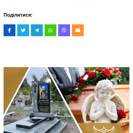
Поділитися: