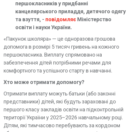
першокласників у придбанні
канцелярського приладдя, дитячого одягу
та взуття, -
повідомляє
Міністерство
освіти і науки України.
«Пакунок школяра» — це одноразова грошова
допомога в розмірі 5 тисяч гривень на кожного
першокласника. Виплату спрямовано на
забезпечення дітей потрібними речами для
комфортного та успішного старту в навчанні.
Хто може отримати допомогу?
Отримати виплату можуть батьки (або законні
представники) дітей, які будуть зараховані до
першого класу закладів освіти на підконтрольній
території України у 2025–2026 навчальному році.
Дітям, які тимчасово перебувають за кордоном