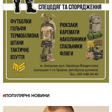
ПОПУЛЯРНІ НОВИНИ