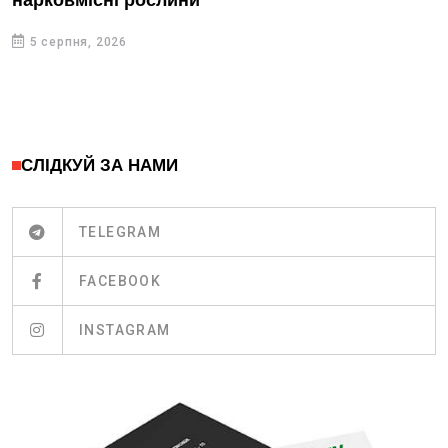
нарковмісні рослини
5 серпня, 2026
СЛІДКУЙ ЗА НАМИ
TELEGRAM
FACEBOOK
INSTAGRAM