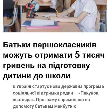
Батьки першокласників
можуть отримати 5 тисяч
гривень на підготовку
дитини до школи
В Україні стартує нова державна програма
соціальної підтримки родин — «Пакунок
школяра». Програму спрямовано на
допомогу батькам майбутніх