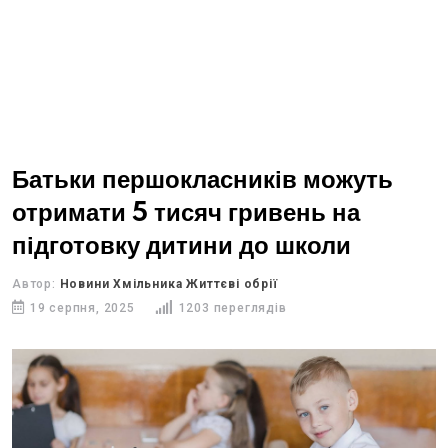
Батьки першокласників можуть
отримати 5 тисяч гривень на
підготовку дитини до школи
Автор:
Новини Хмільника Життєві обрії
19 серпня, 2025
1203 переглядів