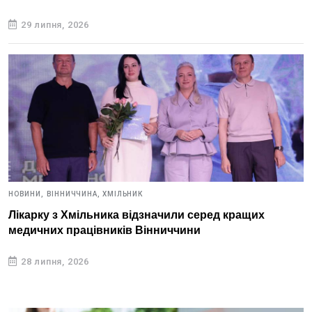
29 липня, 2026
НОВИНИ,
ВІННИЧЧИНА,
ХМІЛЬНИК
Лікарку з Хмільника відзначили серед кращих
медичних працівників Вінниччини
28 липня, 2026