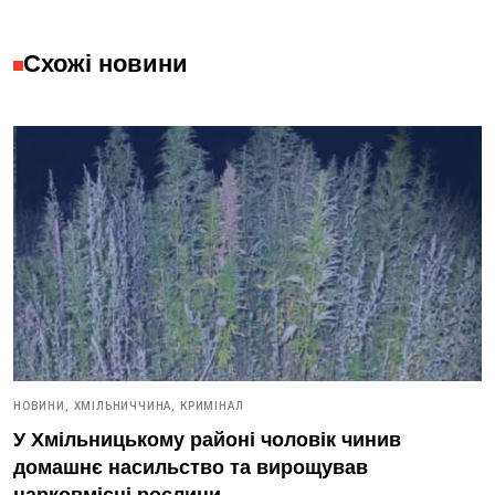
Схожі новини
НОВИНИ,
ХМІЛЬНИЧЧИНА,
КРИМІНАЛ
У Хмільницькому районі чоловік чинив
домашнє насильство та вирощував