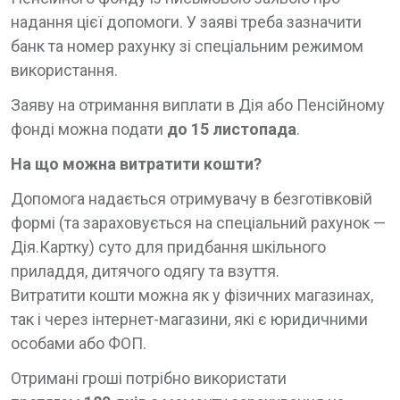
надання цієї допомоги. У заяві треба зазначити
банк та номер рахунку зі спеціальним режимом
використання.
Заяву на отримання виплати в Дія або Пенсійному
фонді можна подати
до 15 листопада
.
На що можна витратити кошти?
Допомога надається отримувачу в безготівковій
формі (та зараховується на спеціальний рахунок —
Дія.Картку) суто для придбання шкільного
приладдя, дитячого одягу та взуття.
Витратити кошти можна як у фізичних магазинах,
так і через інтернет-магазини, які є юридичними
особами або ФОП.
Отримані гроші потрібно використати